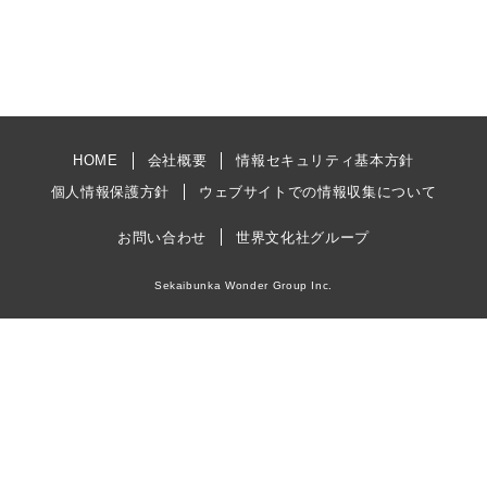
HOME
会社概要
情報セキュリティ基本方針
個人情報保護方針
ウェブサイトでの情報収集について
お問い合わせ
世界文化社グループ
Sekaibunka Wonder Group Inc.