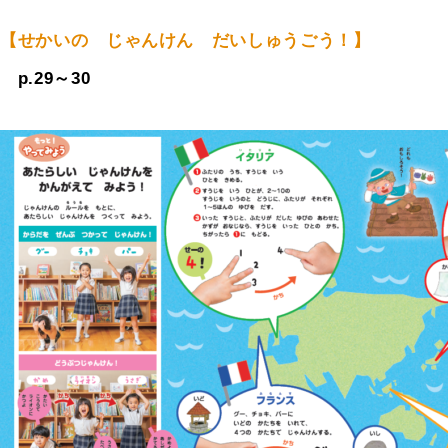
【せかいの じゃんけん だいしゅうごう！】
p.29～30