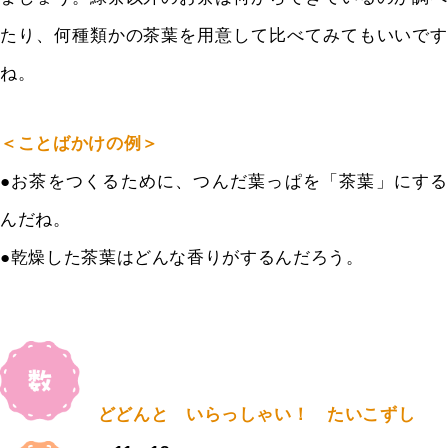
たり、何種類かの茶葉を用意して比べてみてもいいです
ね。
＜ことばかけの例＞
●お茶をつくるために、つんだ葉っぱを「茶葉」にする
んだね。
●乾燥した茶葉はどんな香りがするんだろう。
どどんと いらっしゃい！ たいこずし