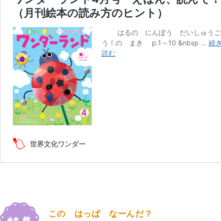
この はっぱ なーんだ？