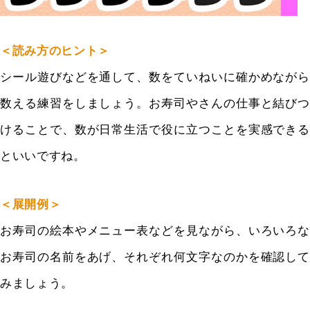
＜読み方のヒント＞
シール遊びなどを通して、
数をていねいに確かめながら
数える練習をしましょう。
お寿司やさんの仕事と結びつ
けることで、
数が日常生活で役に立つことを実感できる
といいですね。
＜展開例＞
お寿司の絵本やメニュー表などを見ながら、
いろいろな
お寿司の名前をあげ、
それぞれ何文字なのかを確認して
みましょう。