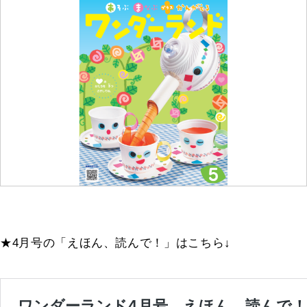
★4月号の「えほん、読んで！」はこちら↓