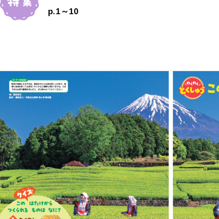
p.1～10