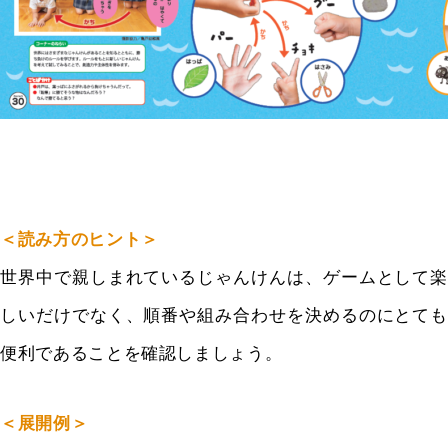
＜読み方のヒント＞
世界中で親しまれているじゃんけんは、
ゲームとして楽
しいだけでなく、
順番や組み合わせを決めるのにとても
便利であることを確認しまし
ょう。
＜展開例＞