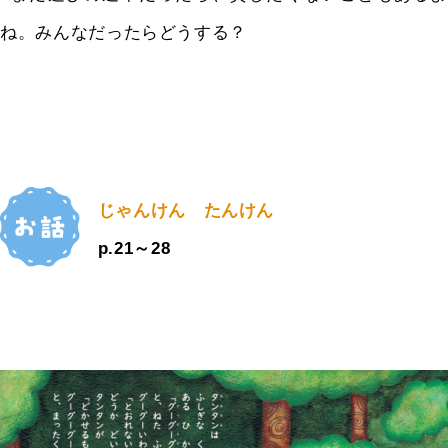
ね。みんなだったらどうする？
じゃんけん たんけん
p.21～28