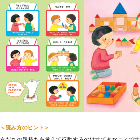
＜読み方のヒント＞
友だちの気持ちを考えて行動するのはすてきなことです