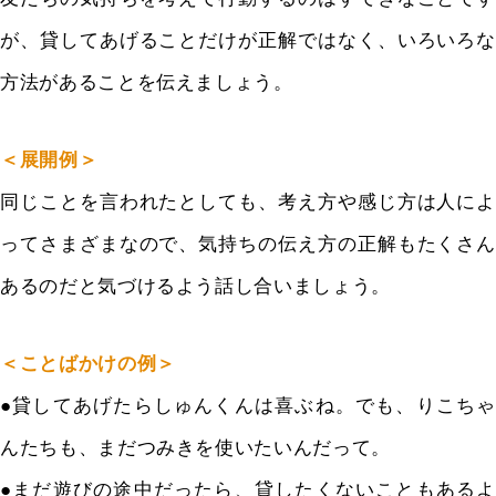
が、
貸してあげることだけが正解ではなく、いろいろ
な
方法があることを伝えましょう。
＜展開例＞
同じことを言われたとしても、
考え方や感じ方は人によ
ってさまざまなので、
気持ちの伝え方の正解もたくさん
あるのだと気づけるよう話し合い
ましょう。
＜ことばかけの例＞
●
貸してあげたらしゅんくんは喜ぶね。
でも、りこちゃ
んたちも、まだつみきを使いたいんだって。
●まだ遊びの途中だったら、貸したくないこともあるよ