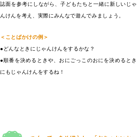
誌面を参考にしながら、
子どもたちと一緒に新しいじゃ
んけんを考え、
実際にみんなで遊んでみましょう。
＜ことばかけの例＞
●
どんなときにじゃんけんをするかな？
●順番を決めるときや、おにごっこのおにを決めるとき
にもじゃんけんをするね！