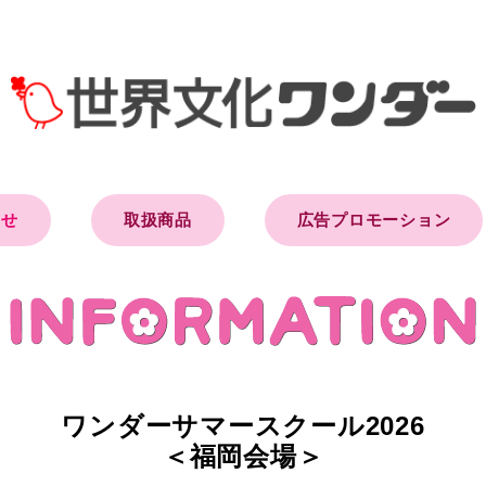
らせ
取扱商品
広告プロモーション
ワンダーサマースクール2026
＜福岡会場＞