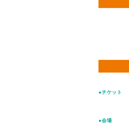
●チケット
●会場