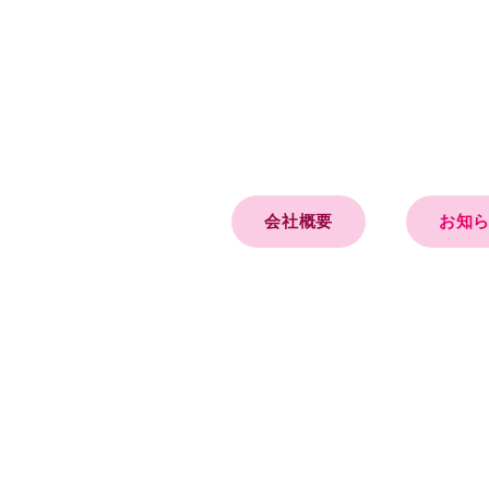
会社概要
お知