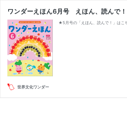
ワンダーえほん6月号 えほん、読んで
★5月号の「えほん、読んで！」はこち
世界文化ワンダー