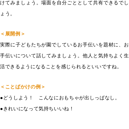
けてみましょう。場面を自分ごととして共有できるでし
ょう。
＜展開例＞
実際に子どもたちが園でしているお手伝いを題材に、お
手伝いについて話してみましょう。他人と気持ちよく生
活できるようになることを感じられるといいですね。
＜ことばかけの例＞
●どうしよう！ こんなにおもちゃが出しっぱなし。
●きれいになって気持ちいいね！