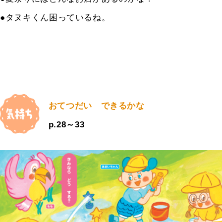
●タヌキくん困っているね。
おてつだい できるかな
p.28～33