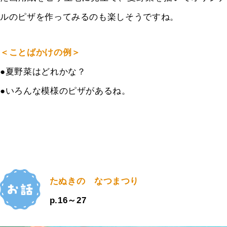
ルのピザを作ってみるのも楽しそうですね。
＜ことばかけの例＞
●夏野菜はどれかな？
●いろんな模様のピザがあるね。
たぬきの なつまつり
p.16～27