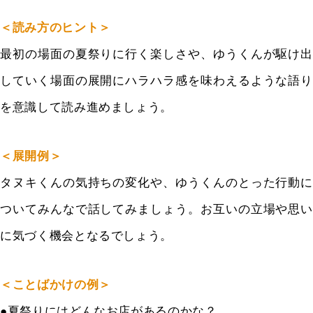
＜読み方のヒント＞
最初の場面の夏祭りに行く楽しさや、ゆうくんが駆け出
していく場面の展開にハラハラ感を味わえるような語り
を意識して読み進めましょう。
＜展開例＞
タヌキくんの気持ちの変化や、ゆうくんのとった行動に
ついてみんなで話してみましょう。お互いの立場や思い
に気づく機会となるでしょう。
＜ことばかけの例＞
●夏祭りにはどんなお店があるのかな？