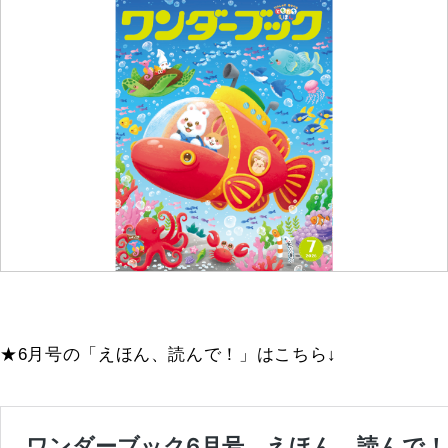
★6月号の「えほん、読んで！」はこちら↓