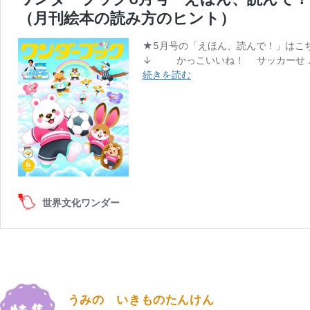
うみの いきものたんけん