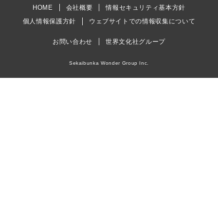
HOME
会社概要
情報セキュリティ基本方針
個人情報保護方針
ウェブサイトでの情報収集について
お問い合わせ
世界文化社グループ
Sekaibunka Wonder Group Inc.