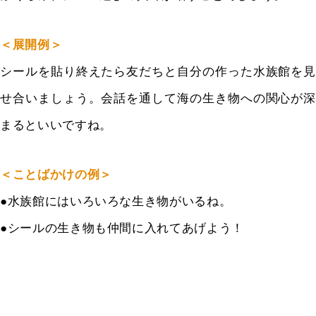
＜展開例＞
シールを貼り終えたら友だちと自分の作った水族館を見
せ合いましょう。会話を通して海の生き物への関心が深
まるといいですね。
＜ことばかけの例＞
●水族館にはいろいろな生き物がいるね。
●シールの生き物も仲間に入れてあげよう！