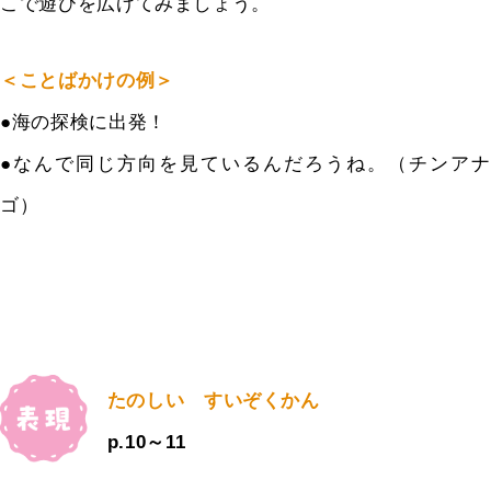
こで遊びを広げてみましょう。
＜ことばかけの例＞
●海の探検に出発！
●なんで同じ方向を見ているんだろうね。（チンアナ
ゴ）
たのしい すいぞくかん
p.10～11