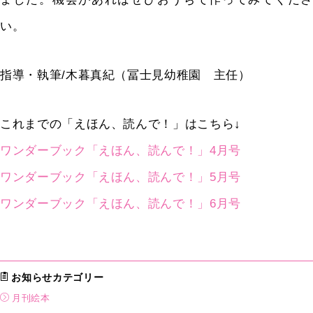
い。
指導・執筆/木暮真紀（冨士見幼稚園 主任）
これまでの「えほん、読んで！」はこちら↓
ワンダーブック「えほん、読んで！」4月号
ワンダーブック「えほん、読んで！」5月号
ワンダーブック「えほん、読んで！」6月号
お知らせカテゴリー
月刊絵本