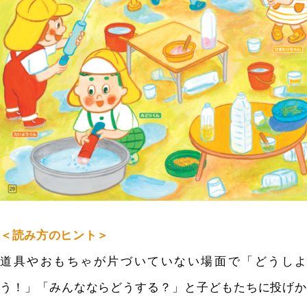
＜読み方のヒント＞
道具やおもちゃが片づいていない場面で「どうしよ
う！」「みんなならどうする？」と子どもたちに投げか