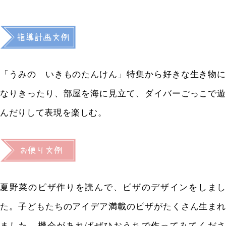
「うみの いきものたんけん」特集から好きな生き物に
なりきったり、部屋を海に見立て、ダイバーごっこで遊
んだりして表現を楽しむ。
夏野菜のピザ作りを読んで、ピザのデザインをしまし
た。子どもたちのアイデア満載のピザがたくさん生まれ
ました。機会があればぜひおうちで作ってみてくださ