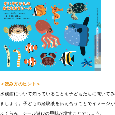
＜読み方のヒント＞
水族館について知っていることを子どもたちに聞いてみ
ましょう。子どもの経験談を伝え合うことでイメージが
ふくらみ、シール遊びの興味が増すことでしょう。