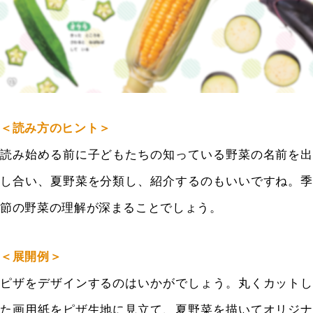
＜読み方のヒント＞
読み始める前に子どもたちの知っている野菜の名前を出
し合い、夏野菜を分類し、紹介するのもいいですね。季
節の野菜の理解が深まることでしょう。
＜展開例＞
ピザをデザインするのはいかがでしょう。丸くカットし
た画用紙をピザ生地に見立て、夏野菜を描いてオリジナ