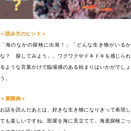
＜読み方のヒント＞
「海のなかの探検に出発！」「どんな生き物がいるか
な？ 探してみよう」。ワクワクやドキドキを感じられ
るような言葉かけで臨場感のある始まりはいかがでしょ
う。
＜展開例＞
お話を読んだあとは、好きな生き物になりきって表現し
ても楽しいですね。部屋を海に見立てて、海底探検ごっ