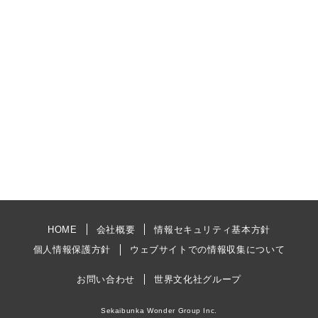
HOME
会社概要
情報セキュリティ基本方針
個人情報保護方針
ウェブサイトでの情報収集について
お問い合わせ
世界文化社グループ
Sekaibunka Wonder Group Inc.