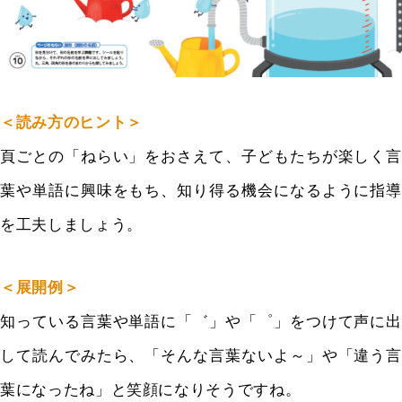
＜読み方のヒント＞
頁ごとの「ねらい」をおさえて、子どもたちが楽しく言
葉や単語に興味をもち、
知り得る機会になるように指導
を工夫しましょう。
＜展開例＞
知っている言葉や単語に「゛」や「゜」をつけて声に出
して読んでみたら、
「
そんな言葉ないよ～」や「違う
葉になったね」と笑顔になりそうですね。