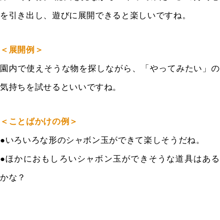
を引き出し、遊びに展開でき
ると楽しいですね。
＜展開例＞
園内で使えそうな物を探しながら、「やってみたい」の
気持ちを
試せるといいですね。
＜ことばかけの例＞
●いろいろな形のシャボン玉ができて楽しそうだね。
●ほかにおもしろいシャボン玉ができそうな道具はある
かな？