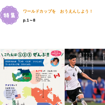
ワールドカップを おうえんしよう！
p.1～8