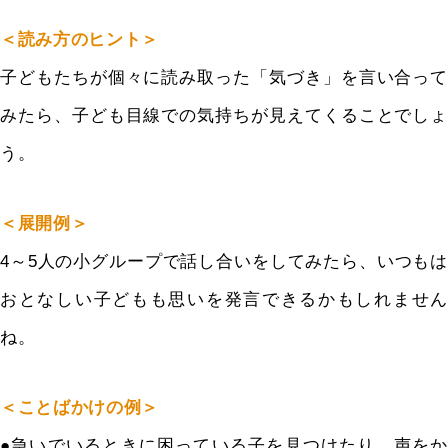
＜読み方のヒント＞
子どもたちが個々に読み取った「気づき」を言い合って
みたら、子ども目線での気持ちが見えてくることでしょ
う。
＜展開例＞
4～5人の小グループで話し合いをし
てみたら、いつもは
おとなしい子どもも思いを発言できるかもしれません
ね。
＜ことばかけの例＞
●急いでいるときに困っている子を見つけたり、声をか