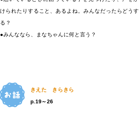
けられたりすること、あるよね。みんなだったらどうす
る？
●みんななら、まなちゃんに何と言う？
きえた きらきら
p.19～26