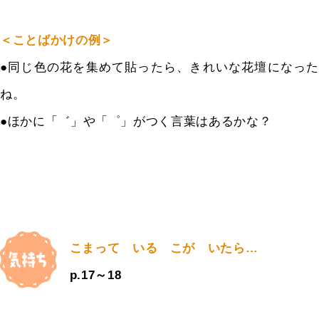
＜ことばかけの例＞
●同じ色の花を集めて貼ったら、きれいな花壇になった
ね。
●ほかに「゛」や「゜」がつく言葉はあるかな？
こまって いる こが いたら…
p.17～18