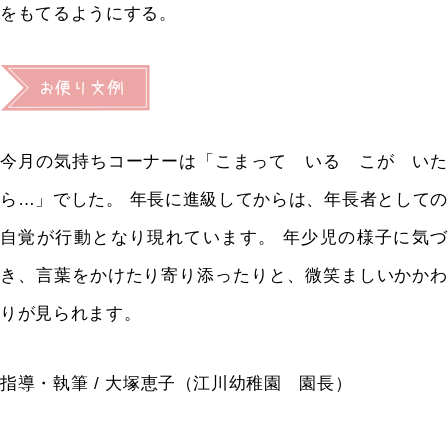
をもてるようにする。
今月の気持ちコーナーは「こまって いる こが いた
ら…」でした。
年長に進級してからは、年長者としての
自覚が行動となり現れています。
年少児の様子に気
き、言葉をかけたり寄り添ったりと、微笑ましいかかわ
りが見
られます。
指導・執筆 / 大塚恵子（江川幼稚園 園長）