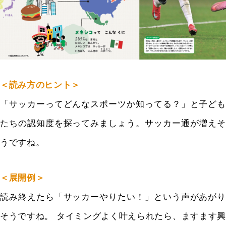
＜読み方のヒント＞
「サッカーってどんなスポーツか知ってる？」と子ども
たちの認知度を探ってみましょう。サッカー通が増えそ
うですね。
＜展開例＞
読み終えたら「サッカーやりたい！」という声があがり
そうですね。
タイミングよく叶えられたら、ますます