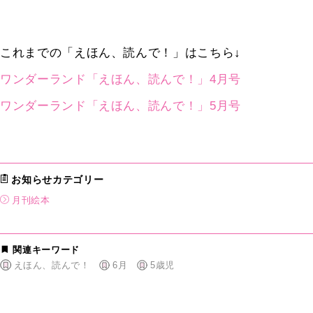
これまでの「えほん、読んで！」はこちら↓
ワンダーランド「えほん、読んで！」4月号
ワンダーランド「えほん、読んで！」5月号
お知らせカテゴリー
月刊絵本
関連キーワード
えほん、読んで！
6月
5歳児