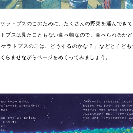
リケラトプスのこのために、たくさんの野菜を運んできて
ラトプスは見たこともない食べ物なので、食べられるかど
リケラトプスのこは、どうするのかな？」などと子ども
ふくらませながらページをめくってみましょう。
＞