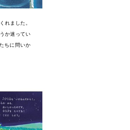
くれました。
うか迷ってい
たちに問いか