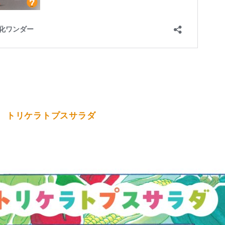
トリケラトプスサラダ