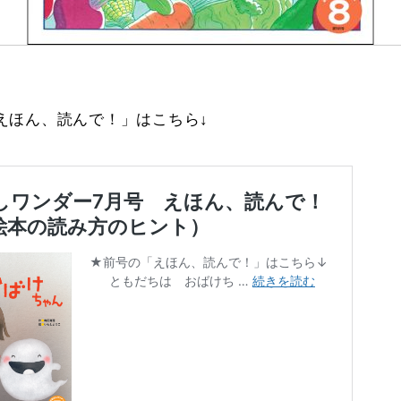
えほん、読んで！」はこちら↓