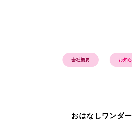
会社概要
お知
おはなしワンダー