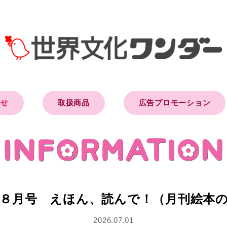
らせ
取扱商品
広告プロモーション
８月号 えほん、読んで！（月刊絵本
2026.07.01