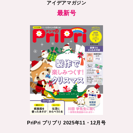
アイデアマガジン
最新号
PriPri プリプリ 2025年11・12月号