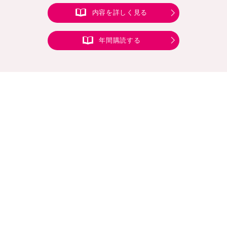
内容を詳しく見る
年間購読する