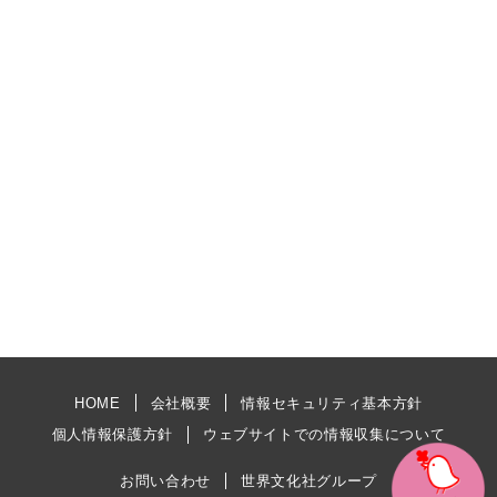
HOME
会社概要
情報セキュリティ基本方針
個人情報保護方針
ウェブサイトでの情報収集について
お問い合わせ
世界文化社グループ