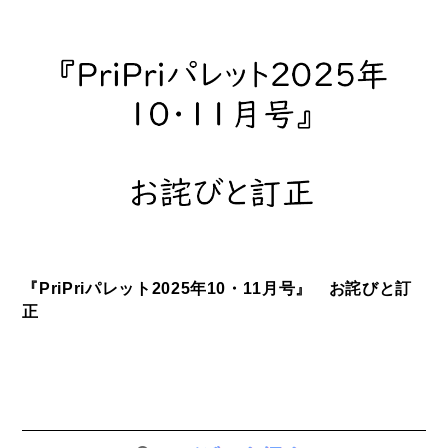
『PriPriパレット2025年10・11月号』 お詫びと訂
正