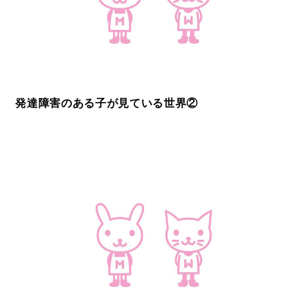
発達障害のある子が見ている世界②