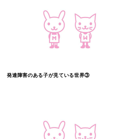
発達障害のある子が見ている世界③