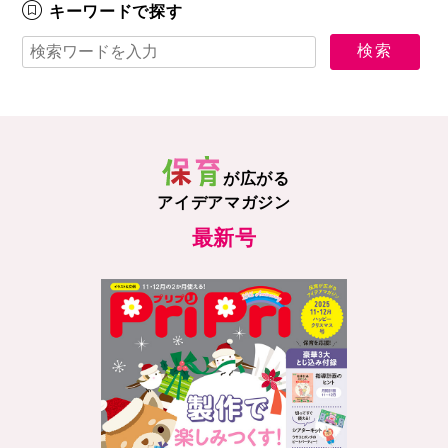
キーワードで探す
が広がる
アイデアマガジン
最新号