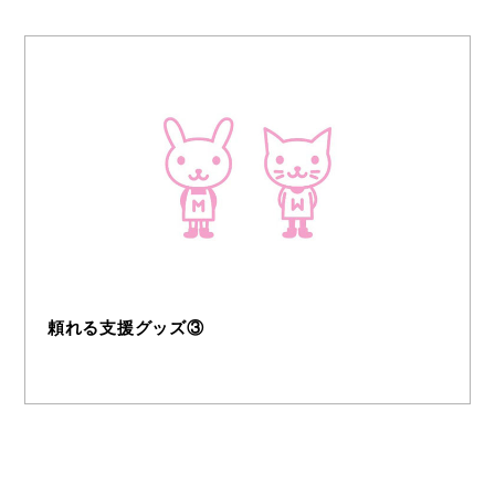
頼れる支援グッズ③