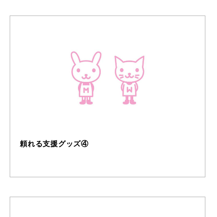
頼れる支援グッズ④