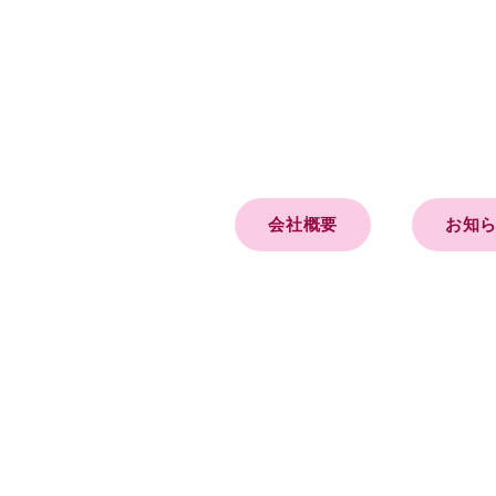
会社概要
お知