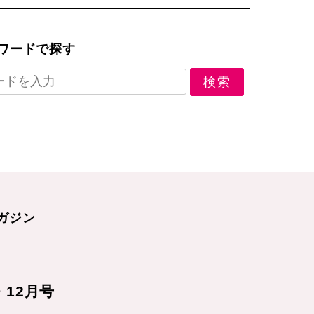
ワードで探す
ガジン
1・12月号