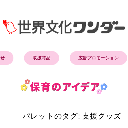
らせ
取扱商品
広告プロモーション
パレットのタグ:
支援グッズ