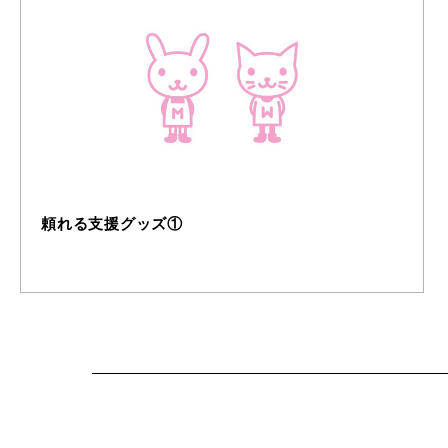
頼れる支援グッズ①