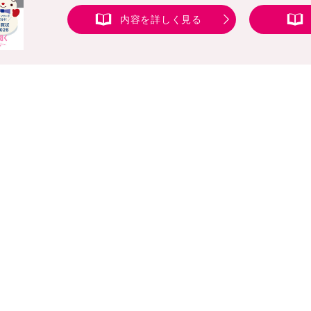
内容を詳しく見る