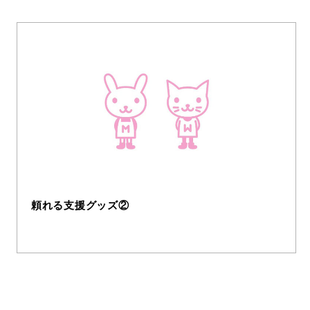
頼れる支援グッズ②