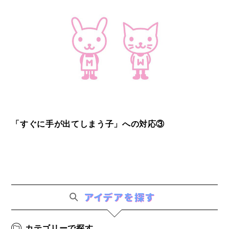
「すぐに手が出てしまう子」への対応③
カテゴリーで探す