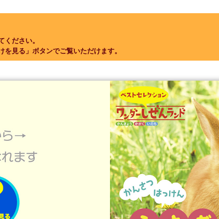
ってください。
けを見る」ボタンでご覧いただけます。