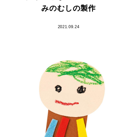
みのむしの製作
2021.09.24