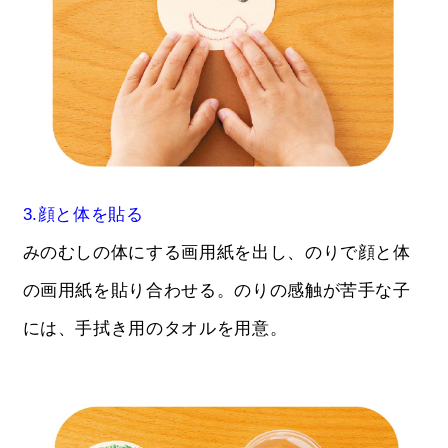
3.顔と体を貼る
みのむしの体にする画用紙を出し、のりで顔と体
の画用紙を貼り合わせる。のりの感触が苦手な子
には、手拭き用のタオルを用意。