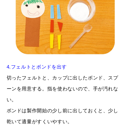
4.フェルトとボンドを出す
切ったフェルトと、カップに出したボンド、スプ
ーンを用意する。指を使わないので、手が汚れな
い。
ボンドは製作開始の少し前に出しておくと、少し
乾いて適量がすくいやすい。