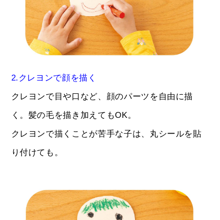
2.クレヨンで顔を描く
クレヨンで目や口など、顔のパーツを自由に描
く。髪の毛を描き加えてもOK。
クレヨンで描くことが苦手な子は、丸シールを貼
り付けても。