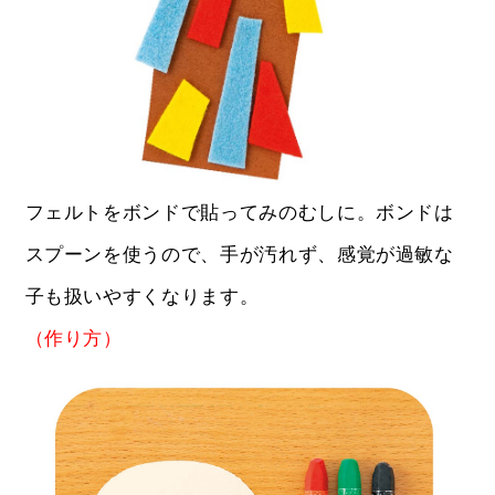
フェルトをボンドで貼ってみのむしに。ボンドは
スプーンを使うので、手が汚れず、感覚が過敏な
子も扱いやすくなります。
（作り方）