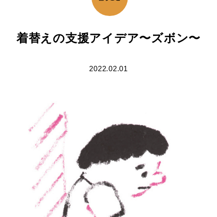
着替えの支援アイデア〜ズボン〜
2022.02.01