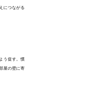
えにつながる
よう促す。慣
部屋の壁に寄