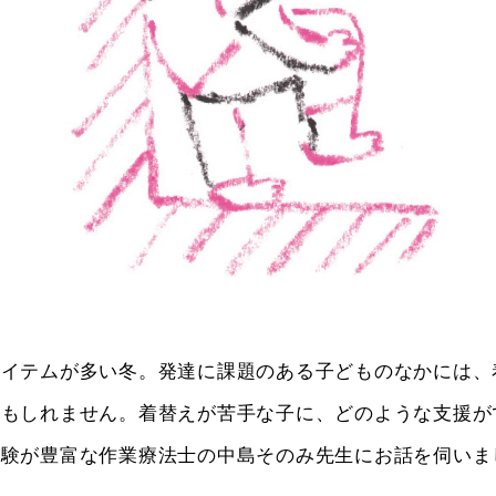
アイテムが多い冬。発達に課題のある子どものなかには、
かもしれません。着替えが苦手な子に、どのような支援が
経験が豊富な作業療法士の中島そのみ先生にお話を伺いま