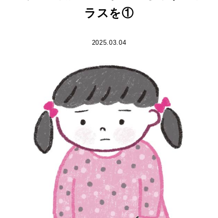
ラスを①
2025.03.04