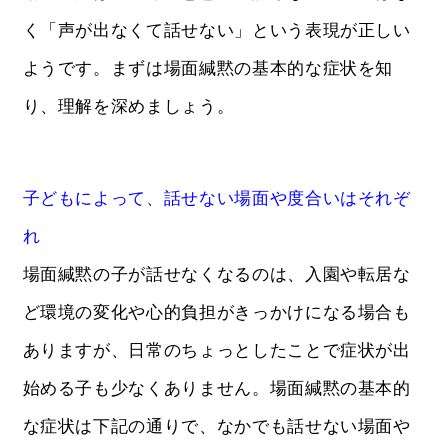
く「声が出なくて話せない」という表現が正しい
ようです。まずは場面緘黙の基本的な症状を知
り、理解を深めましょう。
子どもによって、話せない場面や度合いはそれぞ
れ
場面緘黙の子が話せなくなるのは、入園や転居な
ど環境の変化や心的負担がきっかけになる場合も
ありますが、日常のちょっとしたことで症状が出
始める子も少なくありません。場面緘黙の基本的
な症状は下記の通りで、なかでも話せない場面や