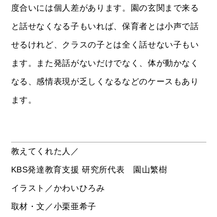
度合いには個人差があります。園の玄関まで来る
と話せなくなる子もいれば、保育者とは小声で話
せるけれど、クラスの子とは全く話せない子もい
ます。また発話がないだけでなく、体が動かなく
なる、感情表現が乏しくなるなどのケースもあり
ます。
教えてくれた人／
KBS発達教育支援 研究所代表 園山繁樹
イラスト／かわいひろみ
取材・文／小栗亜希子