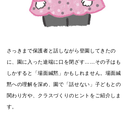
さっきまで保護者と話しながら登園してきたの
に、園に入った途端に口を閉ざす……その子はも
しかすると「場面緘黙」かもしれません。場面緘
黙への理解を深め、園で「話せない」子どもとの
関わり方や、クラスづくりのヒントをご紹介しま
す。