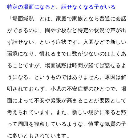
特定の場面になると、話せなくなる子がいる
「場面緘黙」とは、家庭で家族となら普通に会話
ができるのに、園や学校など特定の状況で声が出
ず話せない、という症状です。入園などで新しい
環境になり、慣れるまで口数が少ないのはよくあ
ることですが、場面緘黙は時間が経てば話せるよ
うになる、というものではありません。原因は解
明されておらず、小児の不安症群のひとつで、場
面によって不安や緊張が高まることが要因として
考えられています。また、新しい場所に来ると黙
って周囲を観察しているような、慎重な気質の子
に多いともされています。