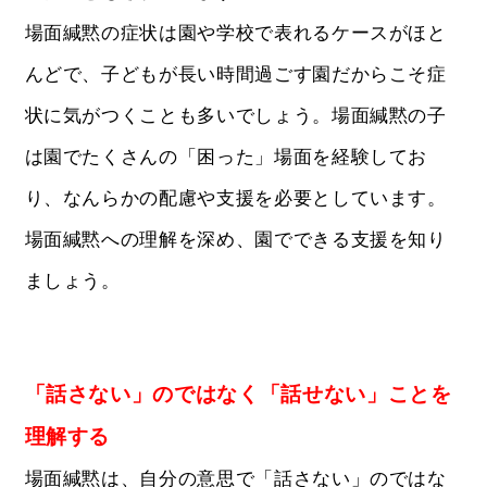
場面緘黙の症状は園や学校で表れるケースがほと
んどで、子どもが長い時間過ごす園だからこそ症
状に気がつくことも多いでしょう。場面緘黙の子
は園でたくさんの「困った」場面を経験してお
り、なんらかの配慮や支援を必要としています。
場面緘黙への理解を深め、園でできる支援を知り
ましょう。
「話さない」のではなく「話せない」ことを
理解する
場面緘黙は、自分の意思で「話さない」のではな