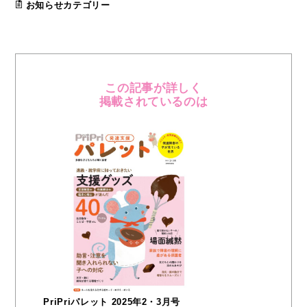
お知らせカテゴリー
この記事が詳しく
掲載されているのは
PriPriパレット 2025年2・3月号