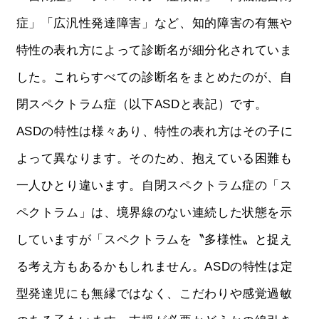
症」「広汎性発達障害」など、知的障害の有無や
特性の表れ方によって診断名が細分化されていま
した。これらすべての診断名をまとめたのが、自
閉スペクトラム症（以下ASDと表記）です。
ASDの特性は様々あり、特性の表れ方はその子に
よって異なります。そのため、抱えている困難も
一人ひとり違います。自閉スペクトラム症の「ス
ペクトラム」は、境界線のない連続した状態を示
していますが「スペクトラムを〝多様性〟と捉え
る考え方もあるかもしれません。ASDの特性は定
型発達児にも無縁ではなく、こだわりや感覚過敏