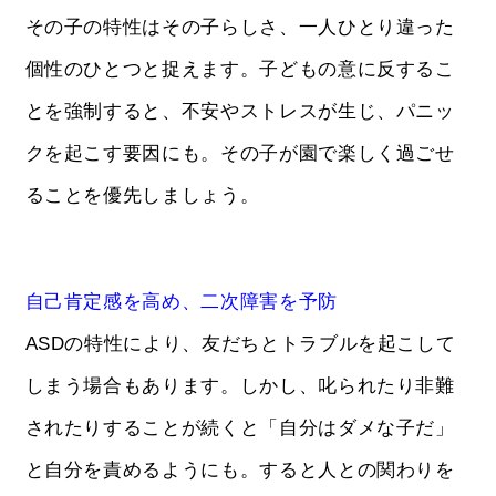
その子の特性はその子らしさ、一人ひとり違った
個性のひとつと捉えます。子どもの意に反するこ
とを強制すると、不安やストレスが生じ、パニッ
クを起こす要因にも。その子が園で楽しく過ごせ
ることを優先しましょう。
自己肯定感を高め、二次障害を予防
ASDの特性により、友だちとトラブルを起こして
しまう場合もあります。しかし、叱られたり非難
されたりすることが続くと「自分はダメな子だ」
と自分を責めるようにも。すると人との関わりを