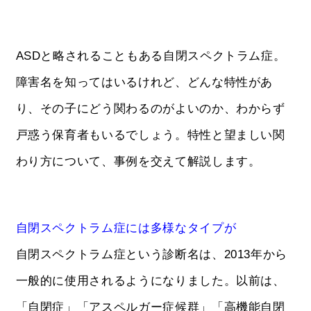
ASDと略されることもある自閉スペクトラム症。
障害名を知ってはいるけれど、どんな特性があ
り、その子にどう関わるのがよいのか、わからず
戸惑う保育者もいるでしょう。特性と望ましい関
わり方について、事例を交えて解説します。
自閉スペクトラム症には多様なタイプが
自閉スペクトラム症という診断名は、2013年から
一般的に使用されるようになりました。以前は、
「自閉症」「アスペルガー症候群」「高機能自閉