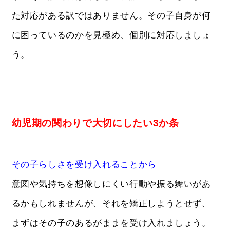
た対応がある訳ではありません。その子自身が何
に困っているのかを見極め、個別に対応しましょ
う。
幼児期の関わりで大切にしたい3か条
その子らしさを受け入れることから
意図や気持ちを想像しにくい行動や振る舞いがあ
るかもしれませんが、それを矯正しようとせず、
まずはその子のあるがままを受け入れましょう。