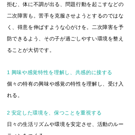
拒む、体に不調が出る、問題行動を起こすなどの
二次障害も。苦手を克服させようとするのではな
く、得意を伸ばすような心がけを。二次障害を予
防できるよう、その子が過ごしやすい環境を整え
ることが大切です。
1 興味や感覚特性を理解し、共感的に接する
個々の特有の興味や感覚の特性を理解し、受け入
れる。
2 安定した環境を、保つことを重視する
日々の生活リズムや環境を安定させ、活動のルー