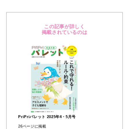
この記事が詳しく
掲載されているのは
PriPriパレット 2025年4・5月号
26ページに掲載