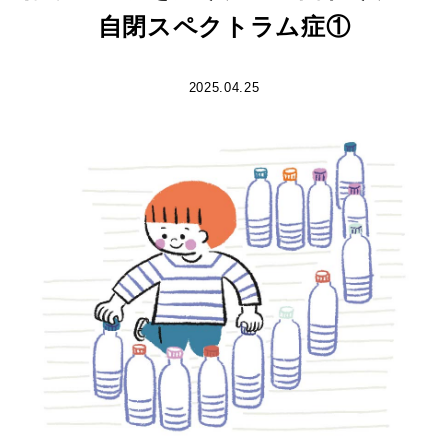
自閉スペクトラム症①
2025.04.25