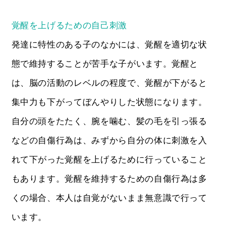
覚醒を上げるための自己刺激
発達に特性のある子のなかには、覚醒を適切な状
態で維持することが苦手な子がいます。覚醒と
は、脳の活動のレベルの程度で、覚醒が下がると
集中力も下がってぼんやりした状態になります。
自分の頭をたたく、腕を噛む、髪の毛を引っ張る
などの自傷行為は、みずから自分の体に刺激を入
れて下がった覚醒を上げるために行っていること
もあります。覚醒を維持するための自傷行為は多
くの場合、本人は自覚がないまま無意識で行って
います。