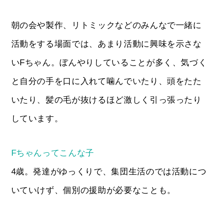
朝の会や製作、リトミックなどのみんなで一緒に
活動をする場面では、あまり活動に興味を示さな
いFちゃん。ぼんやりしていることが多く、気づく
と自分の手を口に入れて噛んでいたり、頭をたた
いたり、髪の毛が抜けるほど激しく引っ張ったり
しています。
Fちゃんってこんな子
4歳。発達がゆっくりで、集団生活のでは活動につ
いていけず、個別の援助が必要なことも。