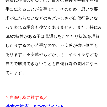
発達に特性のある子は、自分の気持ちや要求を相
手に伝えることが苦手です。そのため、思いや要
求が伝わらないなどのもどかしさが自傷行為とな
って表れる場合も少なくありません。また、特にA
SDの特性がある子は見通しをたてたり状況を理解
したりするのが苦手なので、不安感が強い側面も
あります。不安感やもどかしさ、イライラなどを
自力で解消できないことも自傷行為の要因になっ
ています。
＼自傷行為に対する／
基本の対応 3つのポイント