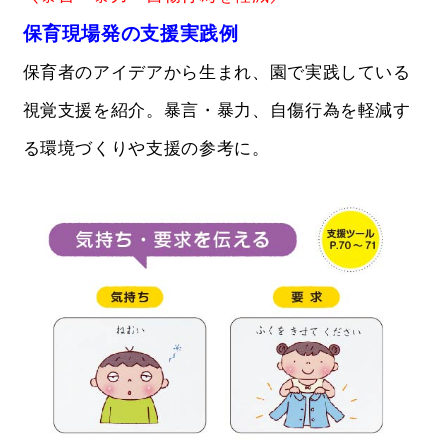
保育現場発の支援実践例
保育者のアイデアから生まれ、園で実践している
視覚支援を紹介。暴言・暴力、自傷行為を軽減す
る環境づくりや支援の参考に。