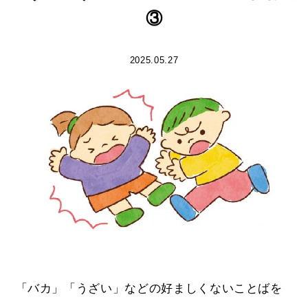
③
2025.05.27
「バカ」「うざい」などの好ましくないことばを