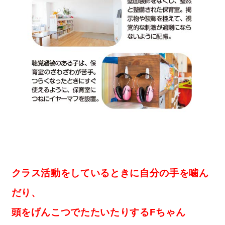
クラス活動をしているときに自分の手を噛ん
だり、
頭をげんこつでたたいたりするFちゃん