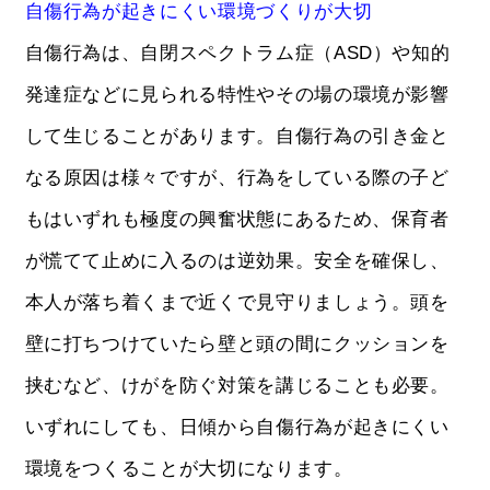
自傷行為が起きにくい環境づくりが大切
自傷行為は、自閉スペクトラム症（ASD）や知的
発達症などに見られる特性やその場の環境が影響
して生じることがあります。自傷行為の引き金と
なる原因は様々ですが、行為をしている際の子ど
もはいずれも極度の興奮状態にあるため、保育者
が慌てて止めに入るのは逆効果。安全を確保し、
本人が落ち着くまで近くで見守りましょう。頭を
壁に打ちつけていたら壁と頭の間にクッションを
挟むなど、けがを防ぐ対策を講じることも必要。
いずれにしても、日傾から自傷行為が起きにくい
環境をつくることが大切になります。