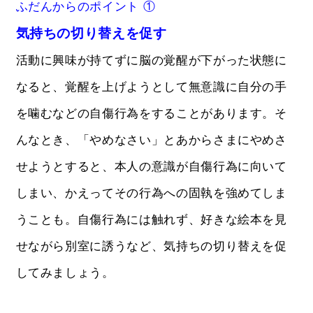
ふだんからのポイント ①
気持ちの切り替えを促す
活動に興味が持てずに脳の覚醒が下がった状態に
なると、覚醒を上げようとして無意識に自分の手
を噛むなどの自傷行為をすることがあります。そ
んなとき、「やめなさい」とあからさまにやめさ
せようとすると、本人の意識が自傷行為に向いて
しまい、かえってその行為への固執を強めてしま
うことも。自傷行為には触れず、好きな絵本を見
せながら別室に誘うなど、気持ちの切り替えを促
してみましょう。