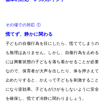
その場での対応 ①
慌てず、静かに関わる
子どもの自傷行為を目にしたら、慌ててしまうの
も無理はありません。しかし、自傷行為を止める
には興奮状態の子どもを落ち着かせることが必要
なので、保育者が大声を出したり、体を押さえて
止めたりすると、かえって子どもを刺激すること
になり逆効果。子どもがけがをしないように安全
を確保し、慌てず冷静に関わりましょう。