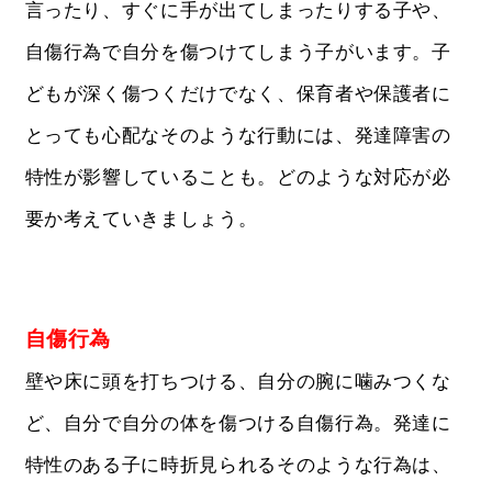
言ったり、すぐに手が出てしまったりする子や、
自傷行為で自分を傷つけてしまう子がいます。子
どもが深く傷つくだけでなく、保育者や保護者に
とっても心配なそのような行動には、発達障害の
特性が影響していることも。どのような対応が必
要か考えていきましょう。
自傷行為
壁や床に頭を打ちつける、自分の腕に噛みつくな
ど、自分で自分の体を傷つける自傷行為。発達に
特性のある子に時折見られるそのような行為は、