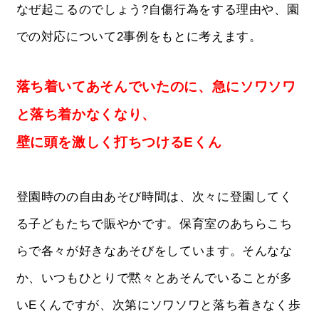
なぜ起こるのでしょう?自傷行為をする理由や、園
での対応について2事例をもとに考えます。
落ち着いてあそんでいたのに、急にソワソワ
と落ち着かなくなり、
壁に頭を激しく打ちつけるEくん
登園時のの自由あそび時間は、次々に登園してく
る子どもたちで賑やかです。保育室のあちらこち
らで各々が好きなあそびをしています。そんなな
か、いつもひとりで黙々とあそんでいることが多
いEくんですが、次第にソワソワと落ち着きなく歩