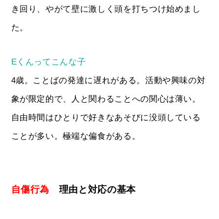
き回り、やがて壁に激しく頭を打ちつけ始めまし
た。
Eくんってこんな子
4歳。ことばの発達に遅れがある。活動や興味の対
象が限定的で、人と関わることへの関心は薄い。
自由時間はひとりで好きなあそびに没頭している
ことが多い。極端な偏食がある。
自傷行為
理由と対応の基本