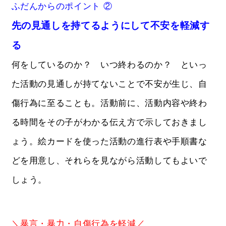
ふだんからのポイント ②
先の見通しを持てるようにして不安を軽減す
る
何をしているのか？ いつ終わるのか？ といっ
た活動の見通しが持てないことで不安が生じ、自
傷行為に至ることも。活動前に、活動内容や終わ
る時間をその子がわかる伝え方で示しておきまし
ょう。絵カードを使った活動の進行表や手順書な
どを用意し、それらを見ながら活動してもよいで
しょう。
＼暴言・暴力・自傷行為を軽減／