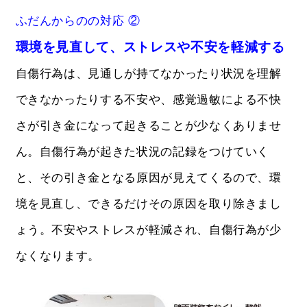
ふだんからのの対応 ②
環境を見直して、ストレスや不安を軽減する
自傷行為は、見通しが持てなかったり状況を理解
できなかったりする不安や、感覚過敏による不快
さが引き金になって起きることが少なくありませ
ん。自傷行為が起きた状況の記録をつけていく
と、その引き金となる原因が見えてくるので、環
境を見直し、できるだけその原因を取り除きまし
ょう。不安やストレスが軽減され、自傷行為が少
なくなります。