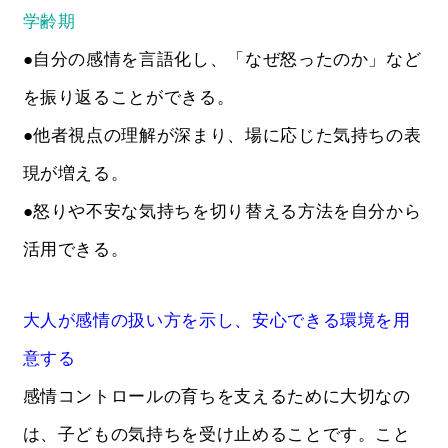
学齢期
●自分の感情を言語化し、「なぜ怒ったのか」など
を振り返ることができる。
●他者視点の理解が深まり、場に応じた気持ちの表
現が増える。
●怒りや不安な気持ちを切り替える方法を自分から
活用できる。
大人が感情の扱い方を示し、安心できる環境を用
意する
感情コントロールの育ちを支えるために大切なの
は、子どもの気持ちを受け止めることです。こと