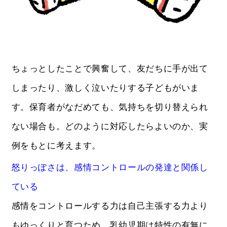
ちょっとしたことで興奮して、友だちに手が出て
しまったり、激しく泣いたりする子どもがいま
す。保育者がなだめても、気持ちを切り替えられ
ない場合も。どのように対応したらよいのか、実
例をもとに考えます。
怒りっぽさは、感情コントロールの発達と関係し
ている
感情をコントロールする力は自己主張する力より
もゆっくりと育つため、乳幼児期は特性の有無に