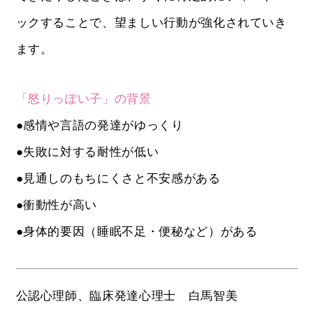
ックすることで、望ましい行動が強化されていき
ます。
「怒りっぽい子」の背景
●感情や言語の発達がゆっくり
●失敗に対する耐性が低い
●見通しのもちにくさと不安感がある
●衝動性が高い
●身体的要因（睡眠不足・便秘など）がある
公認心理師、臨床発達心理士 白馬智美