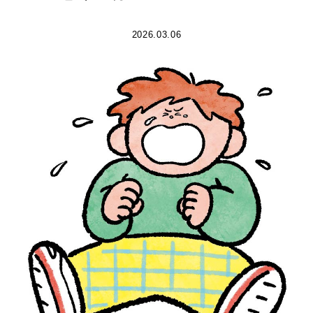
2026.03.06