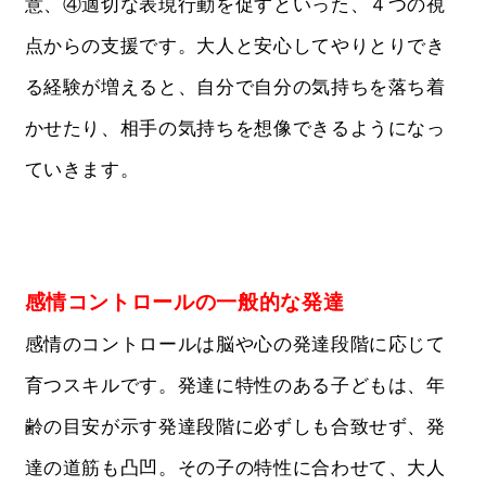
意、④適切な表現行動を促すといった、４つの視
点からの支援です。大人と安心してやりとりでき
る経験が増えると、自分で自分の気持ちを落ち着
かせたり、相手の気持ちを想像できるようになっ
ていきます。
感情コントロールの一般的な発達
感情のコントロールは脳や心の発達段階に応じて
育つスキルです。発達に特性のある子どもは、年
齢の目安が示す発達段階に必ずしも合致せず、発
達の道筋も凸凹。その子の特性に合わせて、大人