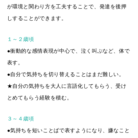
が環境と関わり方を工夫することで、発達を後押
しすることができます。
１～２歳頃
●衝動的な感情表現が中心で、泣く叫ぶなど、体で
表す。
●自分で気持ちを切り替えることはまだ難しい。
★自分の気持ちを大人に言語化してもらう、受け
とめてもらう経験を積む。
３～４歳頃
●気持ちを短いことばで表すようになり、嫌なこと