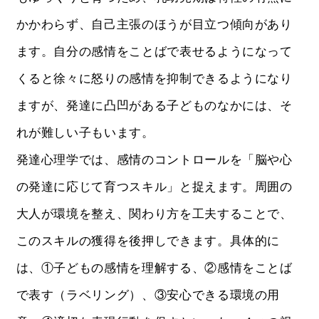
かかわらず、自己主張のほうが目立つ傾向があり
ます。自分の感情をことばで表せるようになって
くると徐々に怒りの感情を抑制できるようになり
ますが、発達に凸凹がある子どものなかには、そ
れが難しい子もいます。
発達心理学では、感情のコントロールを「脳や心
の発達に応じて育つスキル」と捉えます。周囲の
大人が環境を整え、関わり方を工夫することで、
このスキルの獲得を後押しできます。具体的に
は、①子どもの感情を理解する、②感情をことば
で表す（ラベリング）、③安心できる環境の用