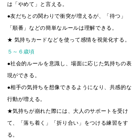
は「やめて」と言える。
●友だちとの関わりで衝突が増えるが、「待つ」
「順番」などの簡単なルールは理解できる。
★ 気持ちカードなどを使って感情を視覚化する。
５～６歳頃
●社会的ルールを意識し、場面に応じた気持ちの表
現ができる。
●相手の気持ちを想像できるようになり、共感的な
行動が増える。
★気持ちが崩れた際には、大人のサポートを受け
て、「落ち着く」「折り合い」をつける練習をす
る。