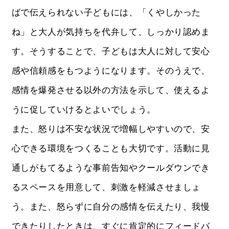
ばで伝えられない子どもには、「くやしかった
ね」と大人が気持ちを代弁して、しっかり認めま
す。そうすることで、子どもは大人に対して安心
感や信頼感をもつようになります。そのうえで、
感情を爆発させる以外の方法を示して、使えるよ
うに促していけるとよいでしょう。
また、怒りは不安な状況で増幅しやすいので、安
心できる環境をつくることも大切です。活動に見
通しがもてるような事前告知やクールダウンでき
るスペースを用意して、刺激を軽減させましょ
う。また、怒らずに自分の感情を伝えたり、我慢
できたりしたときは、すぐに肯定的にフィードバ