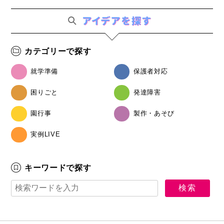
カテゴリーで探す
就学準備
保護者対応
困りごと
発達障害
園行事
製作・あそび
実例LIVE
キーワードで探す