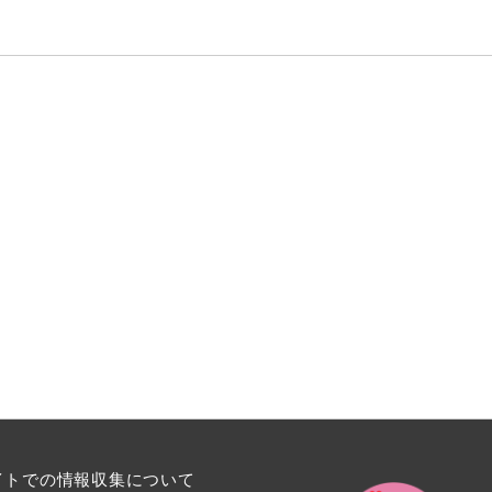
イトでの情報収集について