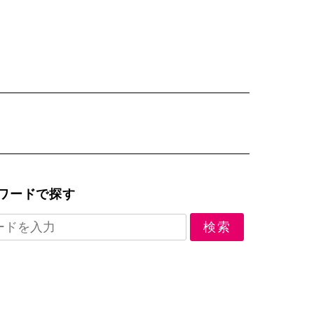
ワードで探す