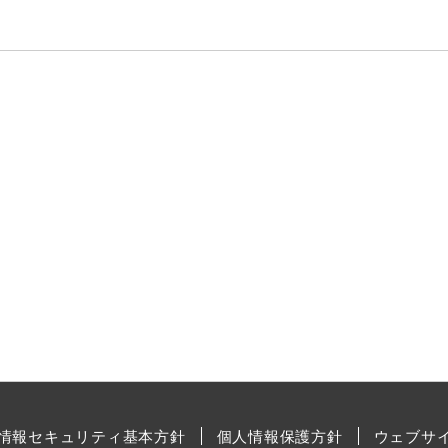
情報セキュリティ基本方針
個人情報保護方針
ウェブサ