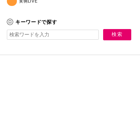
実例LIVE
キーワードで探す