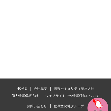
HOME
会社概要
情報セキュリティ基本方針
個人情報保護方針
ウェブサイトでの情報収集について
お問い合わせ
世界文化社グループ