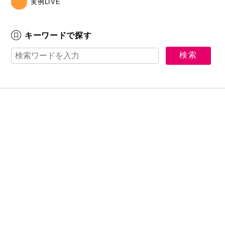
実例LIVE
キーワードで探す