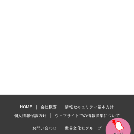
HOME
会社概要
情報セキュリティ基本方針
個人情報保護方針
ウェブサイトでの情報収集について
お問い合わせ
世界文化社グループ