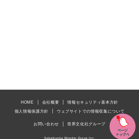
HOME
会社概要
情報セキュリティ基本方針
個人情報保護方針
ウェブサイトでの情報収集について
お問い合わせ
世界文化社グループ
Sekaibunka Wonder Group Inc.