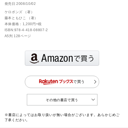
発売日:2008/10/02
ケロポンズ （著）
藤本ともひこ （著）
本体価格：1,200円+税
ISBN:978-4-418-08807-2
A5判 128ページ
で買う
その他の書店で買う
※書店によってはお取り扱いが無い場合がございます。あらかじめご
了承ください。