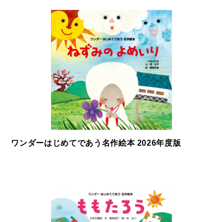
ワンダーはじめてであう名作絵本 2026年度版