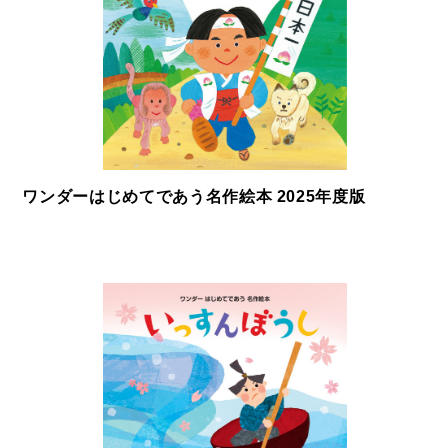
ワンダーはじめてであう名作絵本 2025年度版