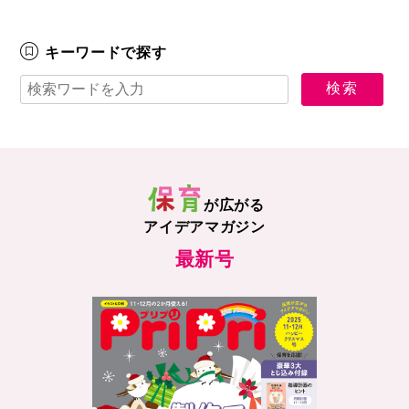
キーワードで探す
が広がる
アイデアマガジン
最新号