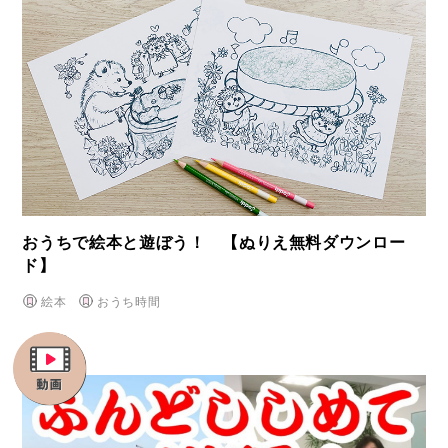
おうちで絵本と遊ぼう！ 【ぬりえ無料ダウンロー
ド】
絵本
おうち時間