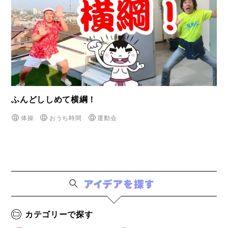
ふんどししめて横綱！
体操
おうち時間
運動会
カテゴリーで探す