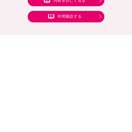
内容を詳しく見る
年間購読する