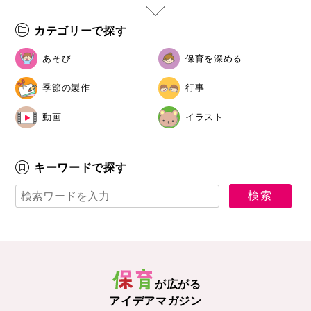
カテゴリーで探す
あそび
保育を深める
季節の製作
行事
動画
イラスト
キーワードで探す
が広がる
アイデアマガジン