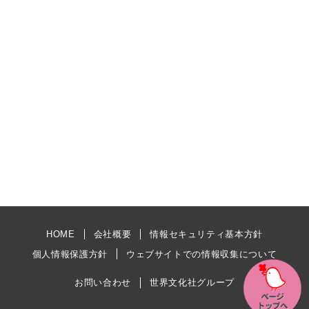
HOME
会社概要
情報セキュリティ基本方針
個人情報保護方針
ウェブサイトでの情報収集について
お問い合わせ
世界文化社グループ