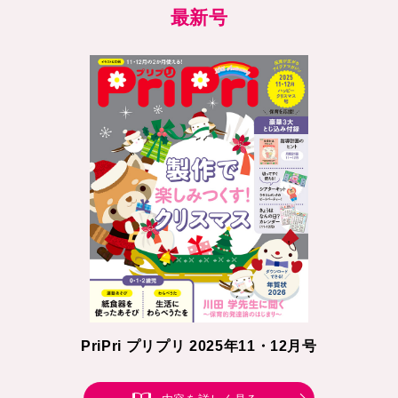
最新号
PriPri プリプリ 2025年11・12月号