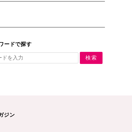
ワードで探す
ガジン