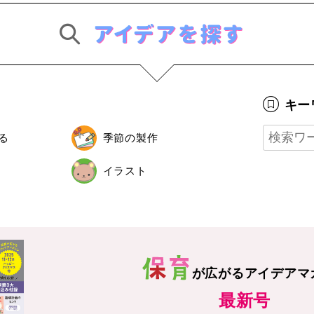
キー
る
季節の製作
イラスト
が広がる
アイデアマ
最新号