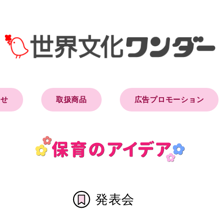
らせ
取扱商品
広告プロモーション
発表会