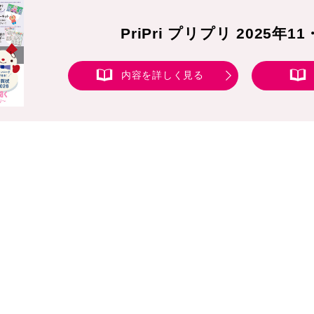
PriPri プリプリ 2025年1
内容を詳しく見る