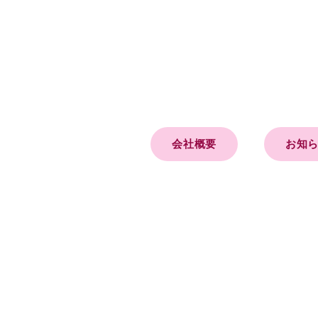
会社概要
お知