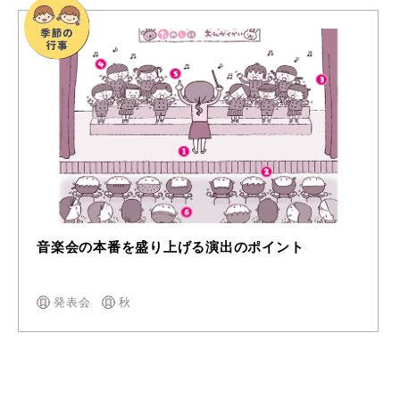
音楽会の本番を盛り上げる演出のポイント
発表会
秋