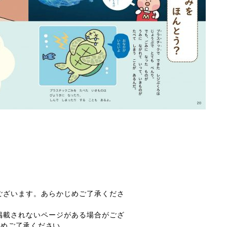
）
ございます。あらかじめご了承くださ
掲載されないページがある場合がござ
じめご了承ください。