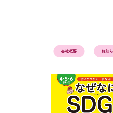
会社概要
お知