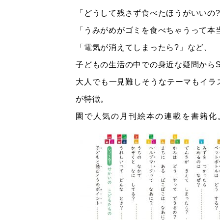
「どうして残さず食べたほうがいいの
「うみがめがゴミを食べちゃうって本
「電気が消えてしまったら?」など、
子どもの生活の中での身近な疑問からS
大人でも一見難しそうなテーマもイラ
が特徴。
園で人気の月刊絵本の連載を書籍化