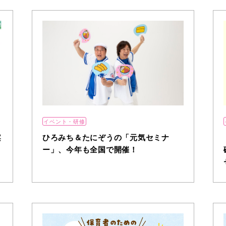
イベント・研修
案
ひろみち＆たにぞうの「元気セミナ
ー」、今年も全国で開催！