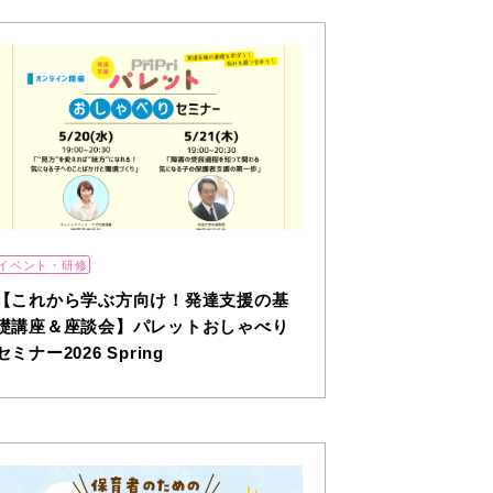
イベント・研修
【これから学ぶ方向け！発達支援の基
礎講座＆座談会】パレットおしゃべり
セミナー2026 Spring