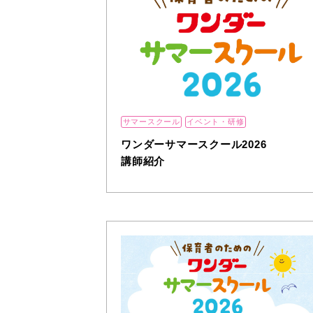
サマースクール
イベント・研修
ワンダーサマースクール2026
講師紹介