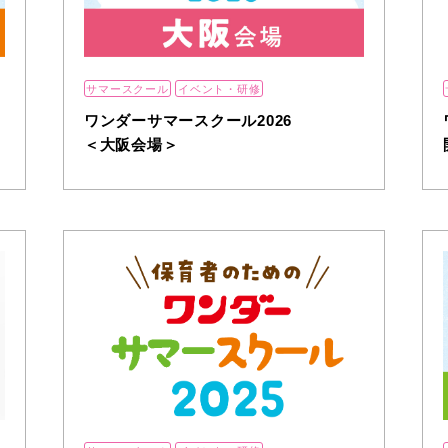
サマースクール
イベント・研修
ワンダーサマースクール2026
＜大阪会場＞