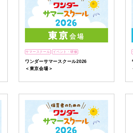
サマースクール
イベント・研修
ワンダーサマースクール2026
＜東京会場＞