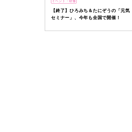
イベント・研修
【終了】ひろみち＆たにぞうの「元気
セミナー」、今年も全国で開催！