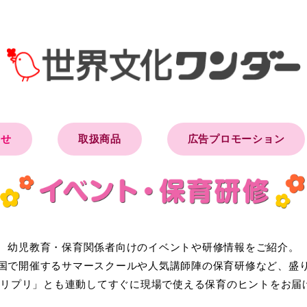
らせ
取扱商品
広告プロモーション
幼児教育・保育関係者向けのイベントや研修情報をご紹介。
国で開催するサマースクールや人気講師陣の保育研修など、盛
Priプリプリ」とも連動してすぐに現場で使える保育のヒントをお届