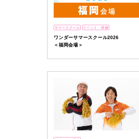
サマースクール
イベント・研修
ワンダーサマースクール2026
＜福岡会場＞