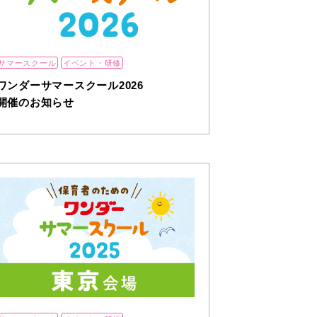
サマースクール
イベント・研修
ワンダーサマースクール2026
開催のお知らせ