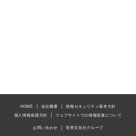
HOME
会社概要
情報セキュリティ基本方針
個人情報保護方針
ウェブサイトでの情報収集について
お問い合わせ
世界文化社グループ