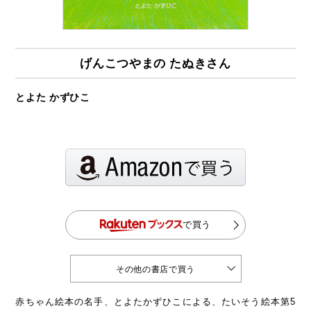
げんこつやまの たぬきさん
とよた かずひこ
で買う
その他の書店で買う
赤ちゃん絵本の名手、とよたかずひこによる、たいそう絵本第5