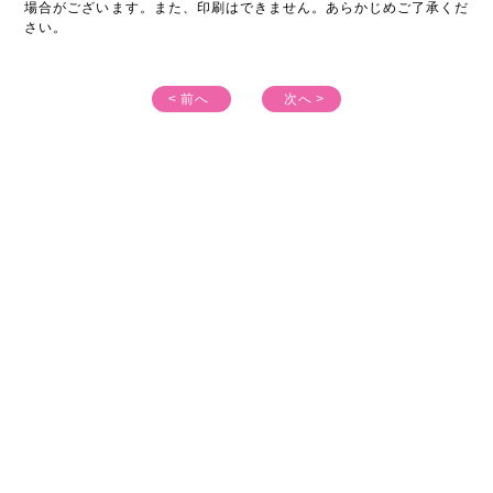
場合がございます。また、印刷はできません。あらかじめご了承くだ
さい。
< 前へ
次へ >