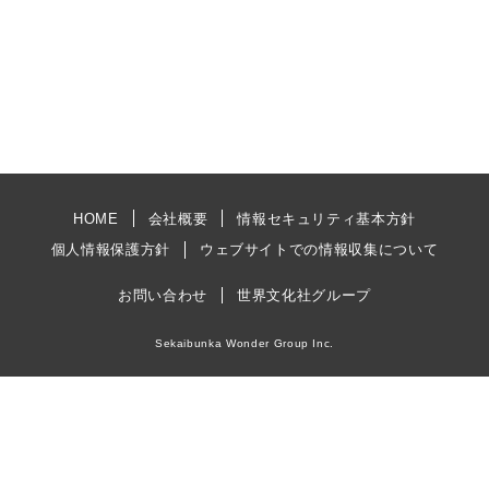
HOME
会社概要
情報セキュリティ基本方針
個人情報保護方針
ウェブサイトでの情報収集について
お問い合わせ
世界文化社グループ
Sekaibunka Wonder Group Inc.