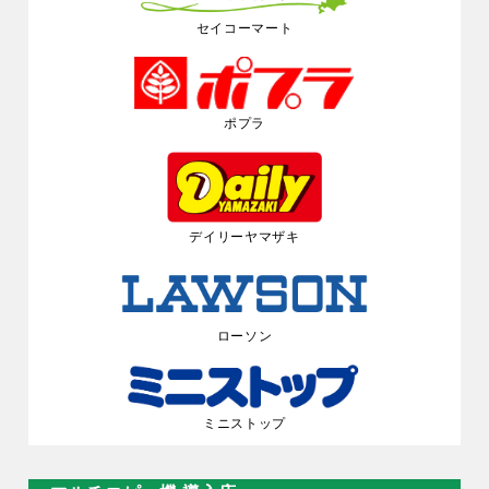
セイコーマート
ポプラ
デイリーヤマザキ
ローソン
ミニストップ