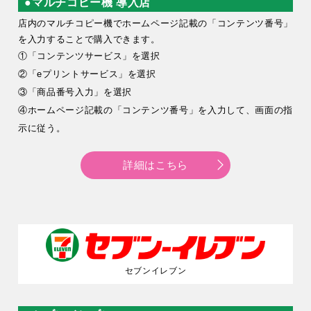
●マルチコピー機 導入店
店内のマルチコピー機でホームページ記載の「コンテンツ番号」
を入力することで購入できます。
①「コンテンツサービス」を選択
②「eプリントサービス」を選択
③「商品番号入力」を選択
④ホームページ記載の「コンテンツ番号」を入力して、画面の指
示に従う。
詳細はこちら
セブンイレブン