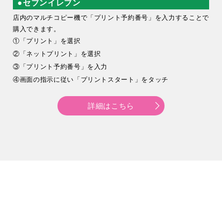
●セブンイレブン
店内のマルチコピー機で「プリント予約番号」を入力することで
購入できます。
①「プリント」を選択
②「ネットプリント」を選択
③「プリント予約番号」を入力
④画面の指示に従い「プリントスタート」をタッチ
詳細はこちら