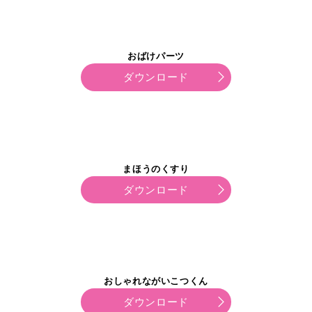
おばけパーツ
ダウンロード
まほうのくすり
ダウンロード
おしゃれながいこつくん
ダウンロード