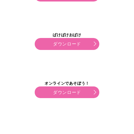
ばけばけおばけ
ダウンロード
オンラインであそぼう！
ダウンロード