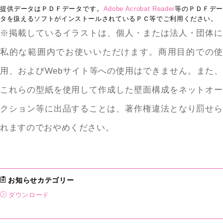
提供データはＰＤＦデータです。
Adobe Acrobat Reader
等のＰＤＦデー
タを扱えるソフトがインストールされているＰＣ等でご利用ください。
※掲載しているイラストは、個人・または法人・団体に
私的な範囲内でお使いいただけます。商用目的での使
用、およびWebサイト等への使用はできません。また、
これらの型紙を使用して作成した壁面構成をネットオー
クション等に出品することは、著作権違法となり罰せら
れますのでおやめください。
お知らせカテゴリー
ダウンロード