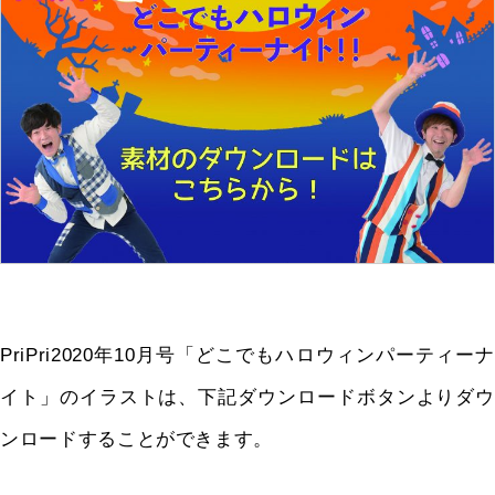
PriPri2020年10月号「どこでもハロウィンパーティーナ
イト」のイラストは、下記ダウンロードボタンよりダウ
ンロードすることができます。