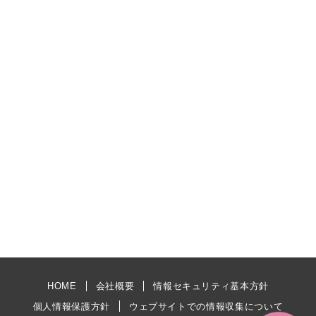
HOME
会社概要
情報セキュリティ基本方針
個人情報保護方針
ウェブサイトでの情報収集について