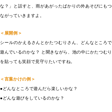
な？」と話すと、雨があがったばかりの外あそび
にもつ
ながっていきますよ。
＜展開例＞
シールのかえるさんとかたつむりさん、どんなところで
遊んでいるのかな？ と聞きながら、池の中にかたつむり
を貼っても笑顔で見守りたいですね。
＜言葉かけの例＞
●どんなところで遊んだら楽しいかな？
●どんな遊びをしているのかな？