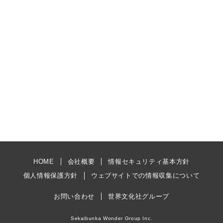
HOME
会社概要
情報セキュリティ基本方針
個人情報保護方針
ウェブサイトでの情報収集について
お問い合わせ
世界文化社グループ
Sekaibunka Wonder Group Inc.