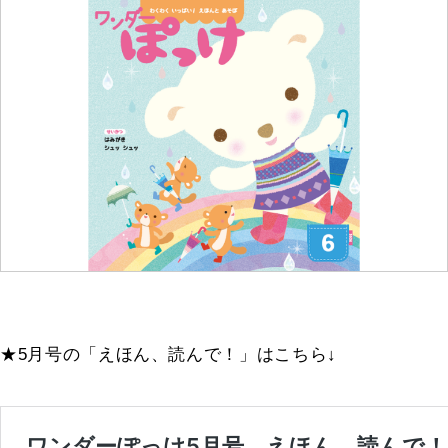
★5月号の「えほん、読んで！」はこちら↓