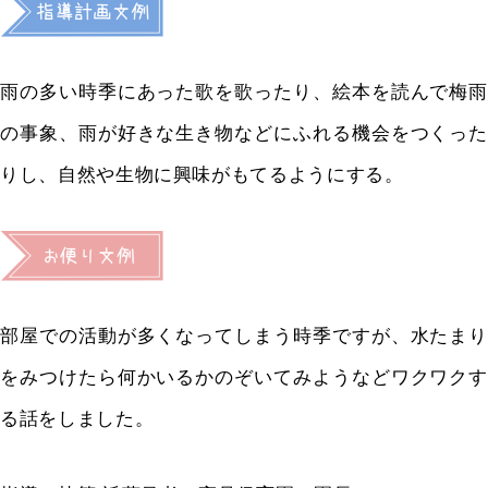
雨の多い時季にあった歌を歌ったり、絵本を読んで梅雨
の事象、雨が好きな生き物などにふれる機会をつくった
りし、自然や生物に興味がもてるようにする。
部屋での活動が多くなってしまう時季ですが、水たまり
をみつけたら何かいるかのぞいてみようなどワクワクす
る話をしました。