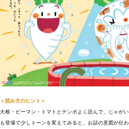
＜読み方のヒント＞
大根・ピーマン・トマトとテンポよく読んで、じゃがい
も登場で少しトーンを変えてみると、お話の意図が伝わ