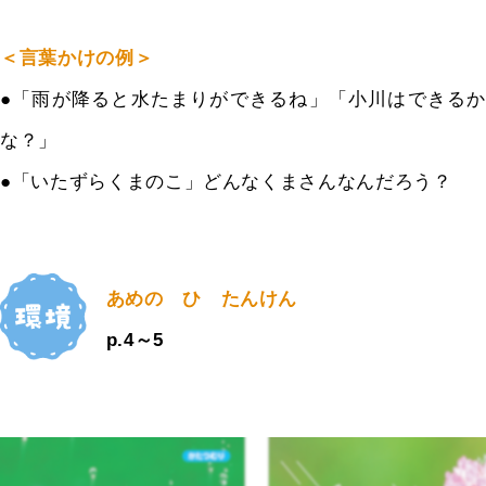
＜言葉かけの例＞
●
「雨が降ると水たまりができるね」「小川はできるか
な？」
●
「いたずらくまのこ」どんなくまさんなんだろう？
あめの ひ たんけん
p.4～5