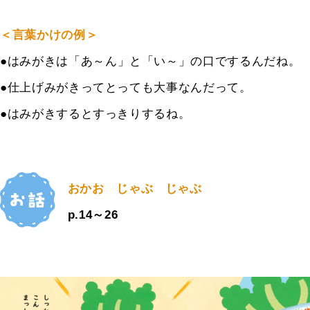
＜言葉かけの例＞
●
はみがきは「あ～ん」と「い～」の口でするんだね。
●仕上げみがきってとっても大事なんだって。
●はみがきするとすっきりするね。
おかお じゃぶ じゃぶ
p.14～26