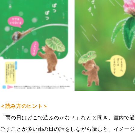
＜読み方のヒント＞
「雨の日はどこで遊ぶのかな？」などと聞き、室内で過
ごすことが多い雨の日の話をしながら読むと、イメージ