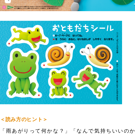
＜読み方のヒント＞
「雨あがりって何かな？」「なんで気持ちいいのか