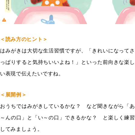
＜読み方のヒント＞
はみがきは大切な生活習慣ですが、「きれいになってさ
っぱりすると気持ちいいよね！」といった前向きな楽し
い表現で伝えたいですね。
＜展開例＞
おうちではみがきしているかな？ など聞きながら「あ
～んの口」と「い～の口」できるかな？ と楽しく練習
してみましょう。