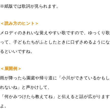
※紙版では歌詞が見られます。
＜読み方のヒント＞
メロディのきれいな覚えやすい歌ですので、ゆっくり歌
って、子どもたちがふとしたときに口ずさめるようにな
るといいですね。
＜展開例＞
雨が降ったら園庭や帰り道に「小川ができているかもし
れないね」と声かけして、
「何かみつけたら教えてね」と伝えると話が広がります
よ。