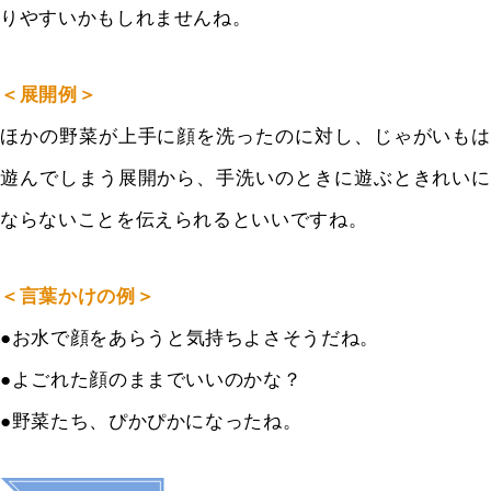
りやすいかもしれませんね。
＜展開例＞
ほかの野菜が上手に顔を洗ったのに対し、じゃがいもは
遊んでしまう展開から、手洗いのときに遊ぶときれいに
ならないことを伝えられるといいですね。
＜言葉かけの例＞
●
お水で顔をあらうと気持ちよさそうだね。
●よごれた顔のままでいいのかな？
●野菜たち、ぴかぴかになったね。