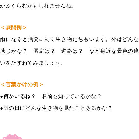
がふくらむかもしれませんね。
＜展開例＞
雨になると活発に動く生き物たちもいます。外はどんな
感じかな？ 園庭は？ 道路は？ など身近な景色の違
いをたずねてみましょう。
＜言葉かけの例＞
●
何かいるね？ 名前を知っているかな？
●
雨の日にどんな生き物を見たことあるかな？