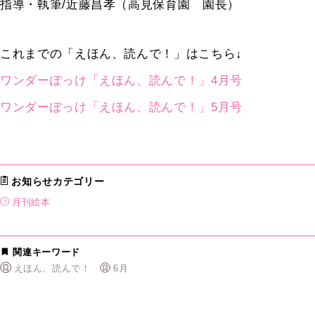
指導・執筆/近藤昌孝（高見保育園 園長）
これまでの「えほん、読んで！」はこちら↓
ワンダーぽっけ「えほん、読んで！」4月号
ワンダーぽっけ「えほん、読んで！」5月号
お知らせカテゴリー
月刊絵本
関連キーワード
えほん、読んで！
6月