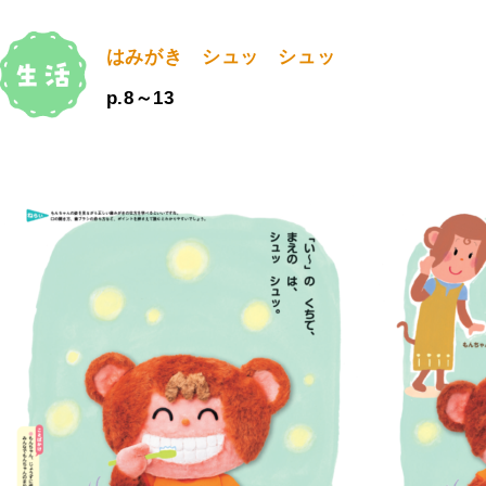
はみがき シュッ シュッ
p.8～13