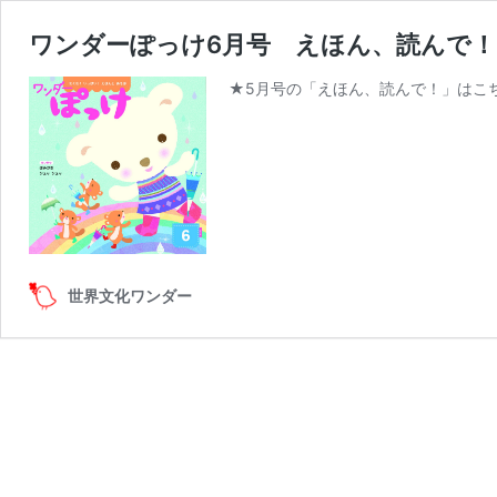
ワンダーぽっけ6月号 えほん、読んで
★5月号の「えほん、読んで！」はこ
世界文化ワンダー