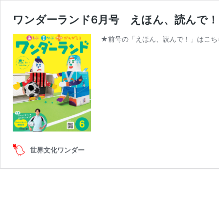
ワンダーランド6月号 えほん、読んで
★前号の「えほん、読んで！」はこち
世界文化ワンダー