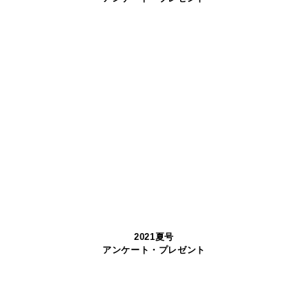
2021夏号
アンケート・プレゼント