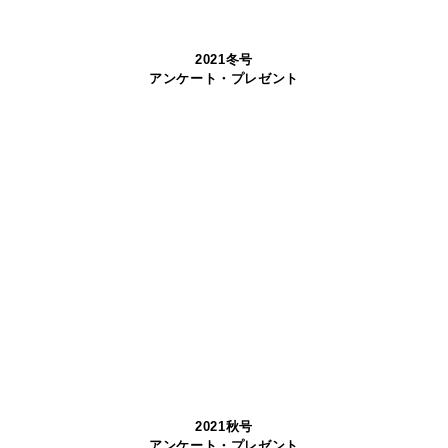
2021冬号
アンケート・プレゼント
2021秋号
アンケート・プレゼント