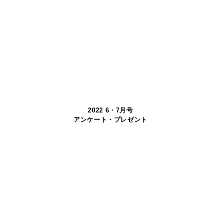
2022 6・7月号
アンケート・プレゼント