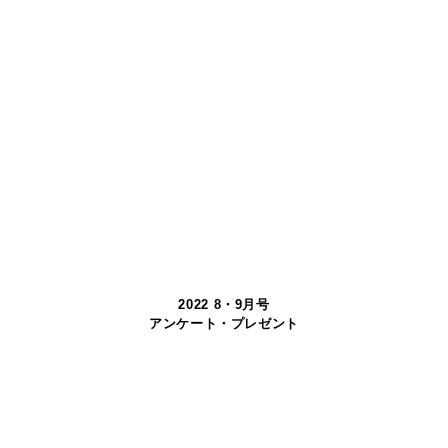
2022 8・9月号
アンケート・プレゼント