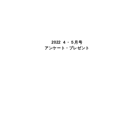
2022 ４・５月号
アンケート・プレゼント