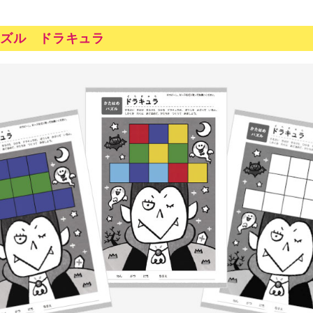
ズル ドラキュラ