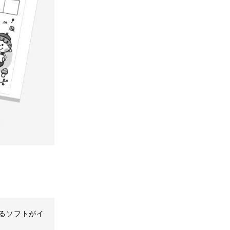
扱えるソフトがイ