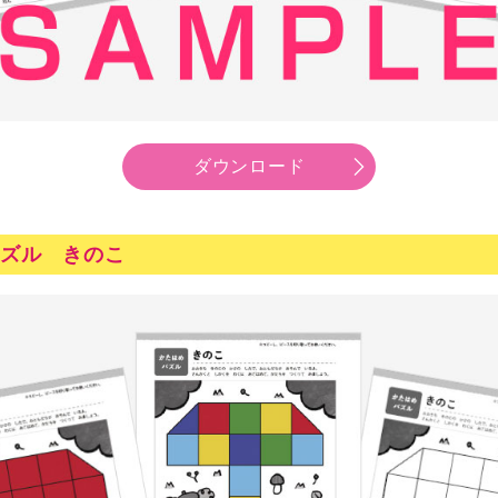
ダウンロード
ズル きのこ