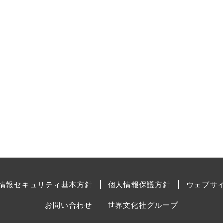
情報セキュリティ基本方針
個人情報保護方針
ウェブサ
お問い合わせ
世界文化社グループ