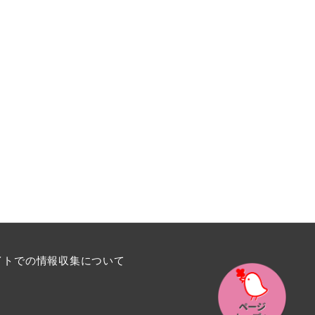
イトでの情報収集について