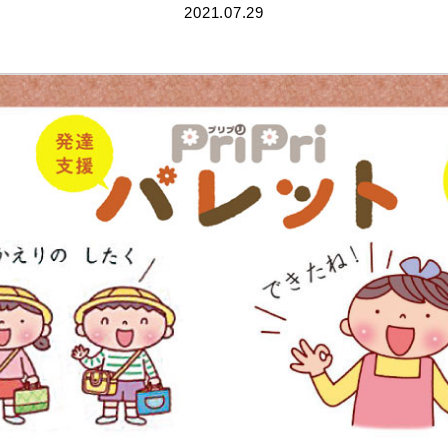
2021.07.29