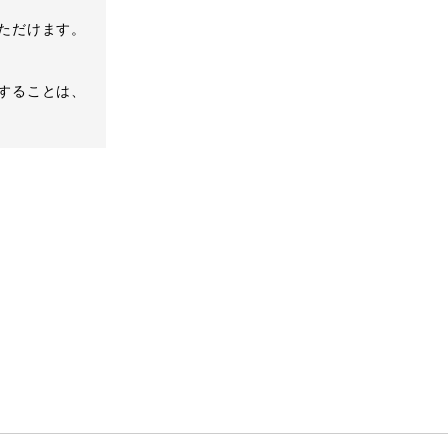
ただけます。
することは、