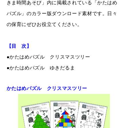
きま時間あそび」内に掲載されている「かたはめ
パズル」のカラー版ダウンロード素材です。日々
の保育にぜひお役立てください。
【目 次】
●かたはめパズル クリスマスツリー
●かたはめパズル ゆきだるま
かたはめパズル クリスマスツリー