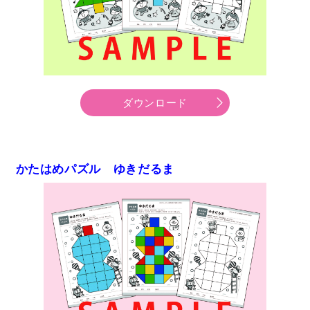
ダウンロード
かたはめパズル ゆきだるま