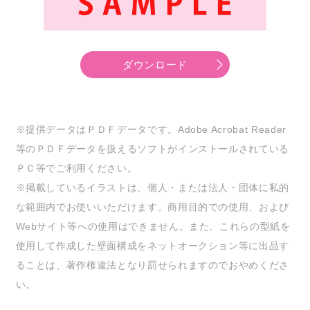
ダウンロード
※提供データはＰＤＦデータです。Adobe Acrobat Reader
等のＰＤＦデータを扱えるソフトがインストールされている
ＰＣ等でご利用ください。
※掲載しているイラストは、個人・または法人・団体に私的
な範囲内でお使いいただけます。商用目的での使用、および
Webサイト等への使用はできません。また、これらの型紙を
使用して作成した壁面構成をネットオークション等に出品す
ることは、著作権違法となり罰せられますのでおやめくださ
い。