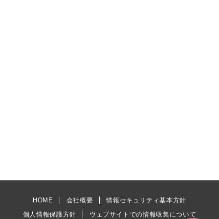
HOME
会社概要
情報セキュリティ基本方針
個人情報保護方針
ウェブサイトでの情報収集について