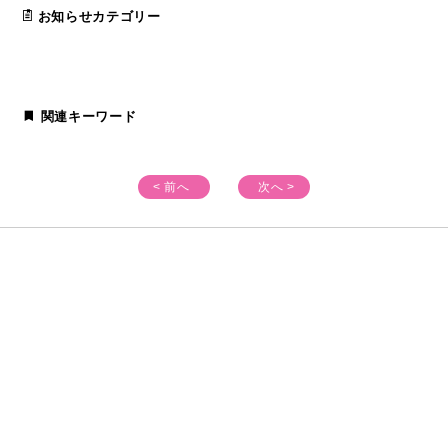
お知らせカテゴリー
関連キーワード
< 前へ
次へ >