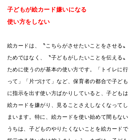
子どもが絵カード嫌いになる
使い方をしない
絵カードは、〝こちらがさせたいことをさせる〟
ためではなく、〝子どもがしたいことを伝える〟
ために使うのが基本の使い方です。「トイレに行
って」「片づけて」など、保育者の都合で子ども
に指示を出す使い方ばかりしていると、子どもは
絵カードを嫌がり、見ることさえしなくなってし
まいます。特に、絵カードを使い始めて間もない
うちは、子どものやりたくないことを絵カードで