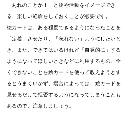
「あれのことか！」と物や活動をイメージでき
る、楽しい経験をしておくことが必要です。
絵カードは、ある程度できるようになったことを
「定着」させたり、「忘れない」ようにしたいと
き、また、できてはいるけれど「自発的に」する
ようになってほしいときなどに利用するもの。全
くできないことを絵カードを使って教えようとす
るとうまくいかず、場合によっては、絵カードを
見せるだけで拒否するようになってしまうことも
あるので、注意しましょう。