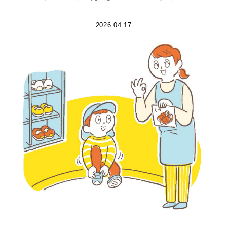
2026.04.17