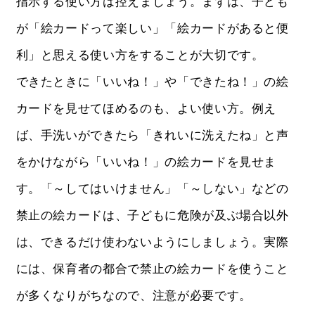
指示する使い方は控えましょう。まずは、子ども
が「絵カードって楽しい」「絵カードがあると便
利」と思える使い方をすることが大切です。
できたときに「いいね！」や「できたね！」の絵
カードを見せてほめるのも、よい使い方。例え
ば、手洗いができたら「きれいに洗えたね」と声
をかけながら「いいね！」の絵カードを見せま
す。「～してはいけません」「～しない」などの
禁止の絵カードは、子どもに危険が及ぶ場合以外
は、できるだけ使わないようにしましょう。実際
には、保育者の都合で禁止の絵カードを使うこと
が多くなりがちなので、注意が必要です。