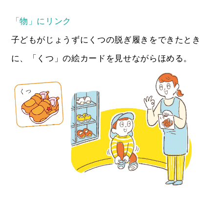
「物」にリンク
子どもがじょうずにくつの脱ぎ履きをできたとき
に、「くつ」の絵カードを見せながらほめる。