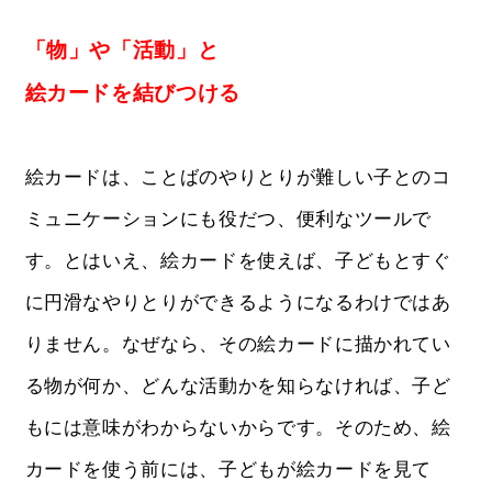
「物」や「活動」と
絵カードを結びつける
絵カードは、ことばのやりとりが難しい子とのコ
ミュニケーションにも役だつ、便利なツールで
す。とはいえ、絵カードを使えば、子どもとすぐ
に円滑なやりとりができるようになるわけではあ
りません。なぜなら、その絵カードに描かれてい
る物が何か、どんな活動かを知らなければ、子ど
もには意味がわからないからです。そのため、絵
カードを使う前には、子どもが絵カードを見て