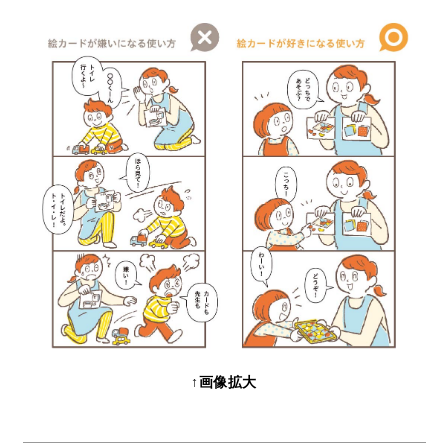
↑画像拡大