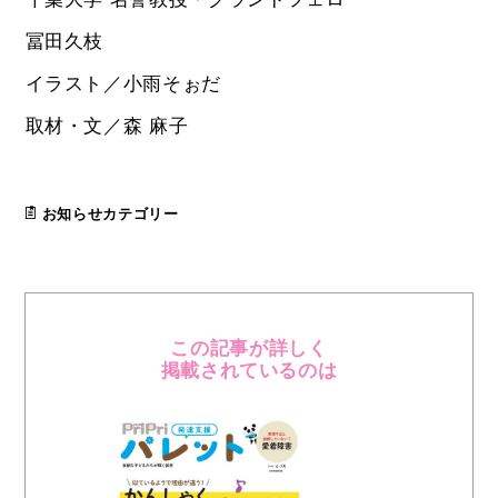
冨田久枝
イラスト／小雨そぉだ
取材・文／森 麻子
お知らせカテゴリー
この記事が詳しく
掲載されているのは