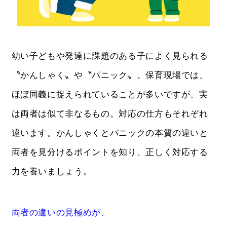
幼い子どもや発達に課題のある子によく見られる
〝かんしゃく〟や〝パニック〟。保育現場では、
ほぼ同義に捉えられていることが多いですが、実
は両者は似て非なるもの。対応の仕方もそれぞれ
違います。かんしゃくとパニックの本質の違いと
両者を見分けるポイントを知り、正しく対応する
力を養いましょう。
両者の違いの見極めが、