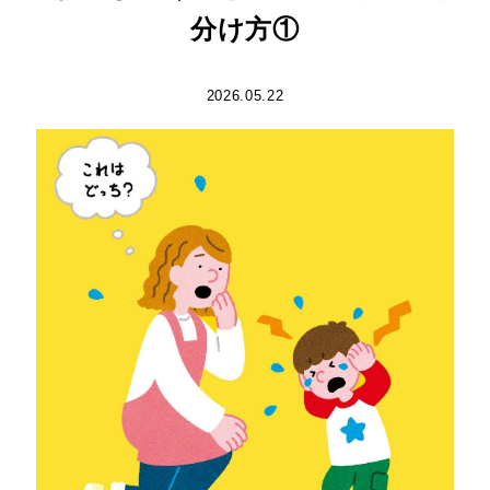
分け方①
2026.05.22