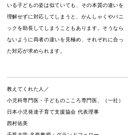
いる子どもの姿は似ていても、その本質の違いを
理解せずに対応してしまうと、かんしゃくやパニ
ックを助長してしまうこともあります。そうなら
ないように両者の違いを見極め、それぞれに合っ
た対応が求められます。
教えてくれた人／
小児科専門医・子どものこころ専門医、（一社）
日本小児発達子育て支援協会 代表理事
西村佑美
千葉大学 名誉教授・グランドフェロー