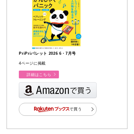
PriPriパレット 2026 6・7月号
4ページに掲載
詳細はこちら
で買う