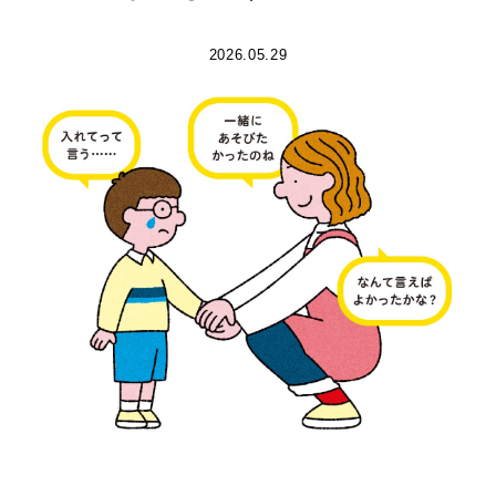
2026.05.29