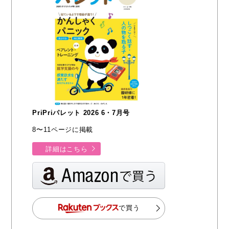
PriPriパレット 2026 6・7月号
8〜11ページに掲載
詳細はこちら
で買う