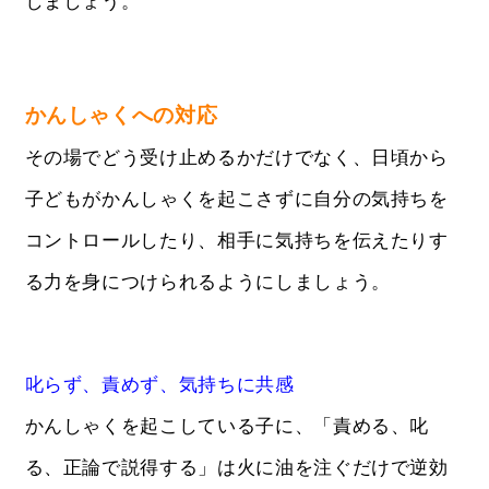
しましょう。
かんしゃくへの対応
その場でどう受け止めるかだけでなく、日頃から
子どもがかんしゃくを起こさずに自分の気持ちを
コントロールしたり、相手に気持ちを伝えたりす
る力を身につけられるようにしましょう。
叱らず、責めず、気持ちに共感
かんしゃくを起こしている子に、「責める、叱
る、正論で説得する」は火に油を注ぐだけで逆効