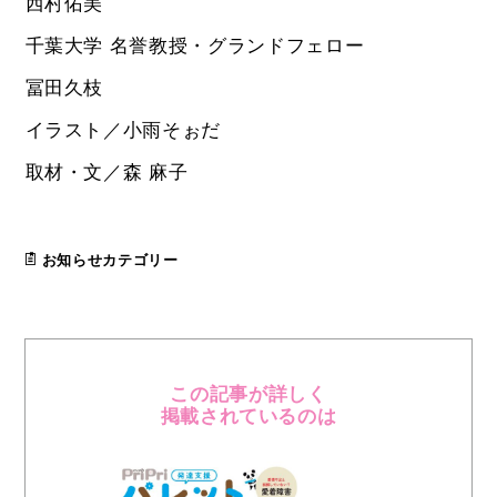
西村佑美
千葉大学 名誉教授・グランドフェロー
冨田久枝
イラスト／小雨そぉだ
取材・文／森 麻子
お知らせカテゴリー
この記事が詳しく
掲載されているのは