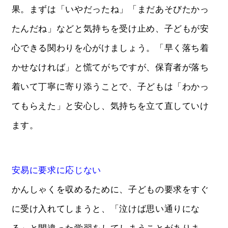
果。まずは「いやだったね」「まだあそびたかっ
たんだね」などと気持ちを受け止め、子どもが安
心できる関わりを心がけましょう。「早く落ち着
かせなければ」と慌てがちですが、保育者が落ち
着いて丁寧に寄り添うことで、子どもは「わかっ
てもらえた」と安心し、気持ちを立て直していけ
ます。
安易に要求に応じない
かんしゃくを収めるために、子どもの要求をすぐ
に受け入れてしまうと、「泣けば思い通りにな