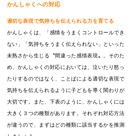
かんしゃくへの対応
適切な表現で気持ちを伝えられる力を育てる
かんしゃくは、「感情をうまくコントロールでき
ない」「気持ちをうまく伝えられない」といった
未熟さから生じる〝間違った感情表現〟。そのた
め、かんしゃくの対応においては、泣いたり怒っ
たりするのではなく、ことばによる適切な表現で
気持ちを伝えられるように子どもを導く関わりが
大切です。また、下表のように、かんしゃくには
大きく３つの種類があります。それぞれ対応方法
が違うので、まずはどの種類に該当するかを推測