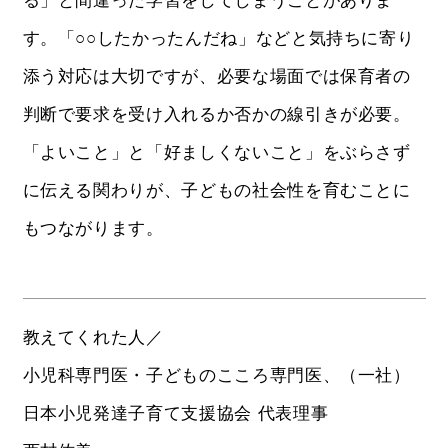
る」と間違った学習をしてしまうことがありま
す。「○○したかったんだね」などと気持ちに寄り
添う対応は大切ですが、必要な場面では保育者の
判断で要求を受け入れるか否かの線引きが必要。
「よいこと」と「好ましくないこと」をぶらさず
に伝える関わりが、子どもの社会性を育むことに
もつながります。
教えてくれた人／
小児科専門医・子どものこころ専門医、（一社）
日本小児発達子育て支援協会 代表理事