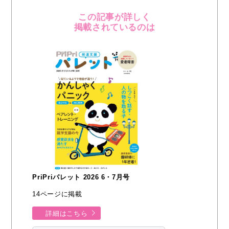
この記事が詳しく
掲載されているのは
PriPriパレット 2026 6・7月号
14ページに掲載
詳細はこちら