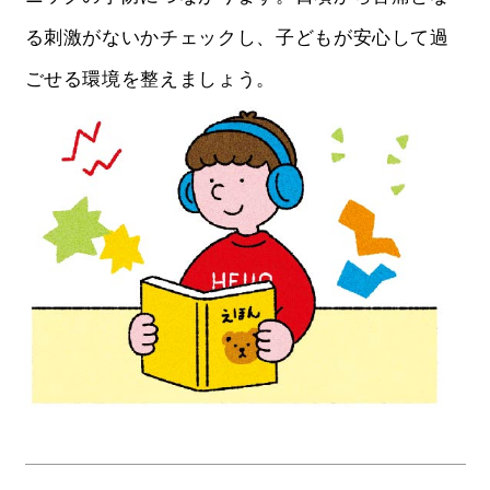
る刺激がないかチェックし、子どもが安心して過
ごせる環境を整えましょう。