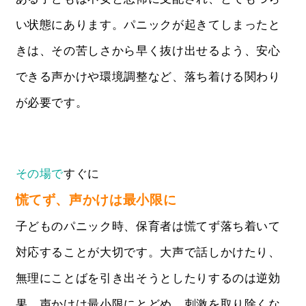
い状態にあります。パニックが起きてしまったと
きは、その苦しさから早く抜け出せるよう、安心
できる声かけや環境調整など、落ち着ける関わり
が必要です。
その場で
すぐに
慌てず、声かけは最小限に
子どものパニック時、保育者は慌てず落ち着いて
対応することが大切です。大声で話しかけたり、
無理にことばを引き出そうとしたりするのは逆効
果。声かけは最小限にとどめ、刺激を取り除くな