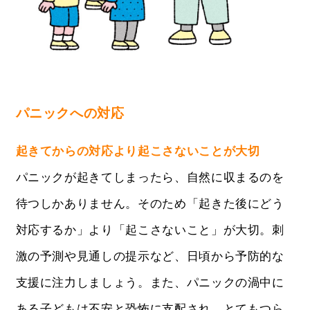
パニックへの対応
起きてからの対応より起こさないことが大切
パニックが起きてしまったら、自然に収まるのを
待つしかありません。そのため「起きた後にどう
対応するか」より「起こさないこと」が大切。刺
激の予測や見通しの提示など、日頃から予防的な
支援に注力しましょう。また、パニックの渦中に
ある子どもは不安と恐怖に支配され、とてもつら