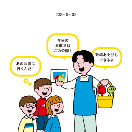
2026.06.02