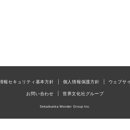
情報セキュリティ基本方針
個人情報保護方針
ウェブサ
お問い合わせ
世界文化社グループ
Sekaibunka Wonder Group Inc.