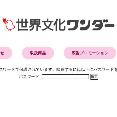
らせ
取扱商品
広告プロモーション
スワードで保護されています。閲覧するには以下にパスワード
パスワード: