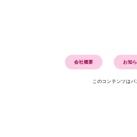
会社概要
お知
このコンテンツはパ