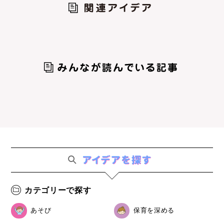
カテゴリーで探す
あそび
保育を深める