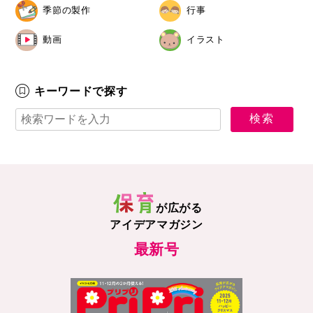
季節の製作
行事
動画
イラスト
キーワードで探す
が広がる
アイデアマガジン
最新号