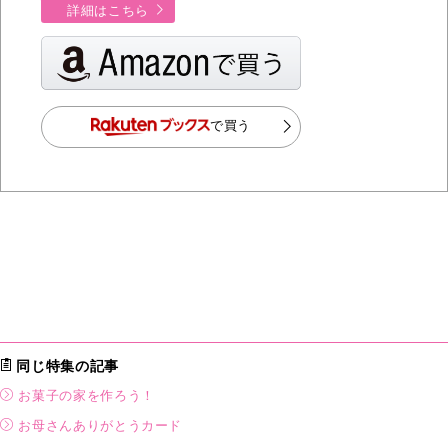
詳細はこちら
で買う
同じ特集の記事
お菓子の家を作ろう！
お母さんありがとうカード