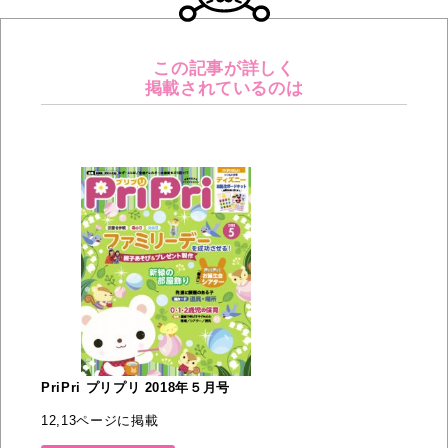
この記事が詳しく
掲載されているのは
PriPri プリプリ 2018年５月号
12,13ページに掲載