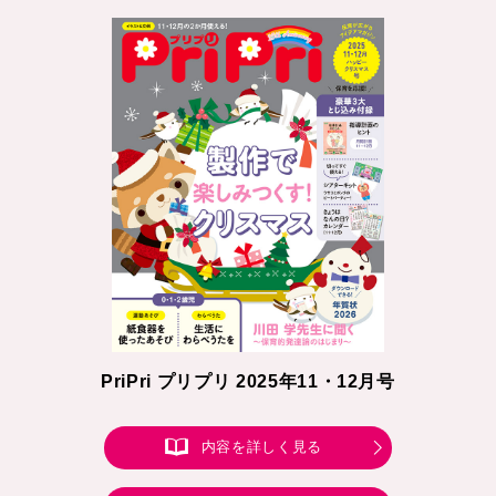
PriPri プリプリ 2025年11・12月号
内容を詳しく見る