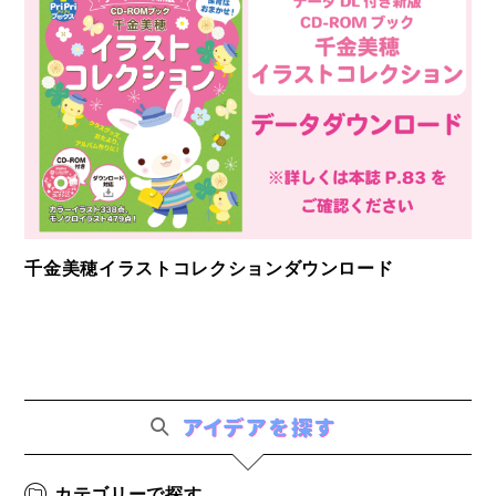
千金美穂イラストコレクションダウンロード
カテゴリーで探す