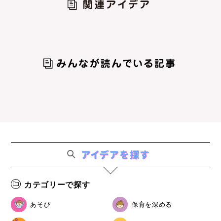
カテゴリーで探す
あそび
保育を深める