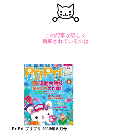
この記事が詳しく
掲載されているのは
PriPri プリプリ 2018年８月号