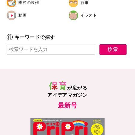
季節の製作
行事
動画
イラスト
キーワードで探す
が広がる
アイデアマガジン
最新号