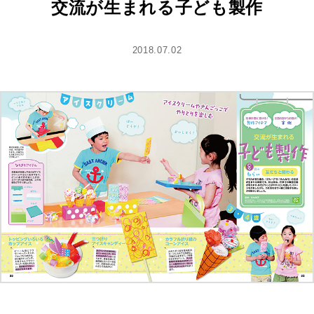
交流が生まれる子ども製作
2018.07.02