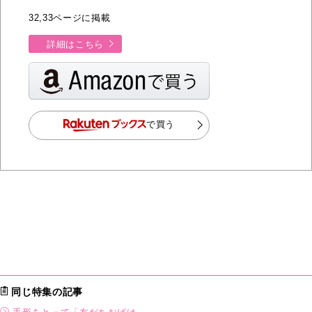
32,33ページに掲載
詳細はこちら
で買う
同じ特集の記事