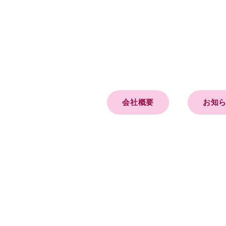
会社概要
お知