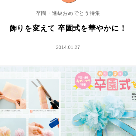
卒園・進級おめでとう特集
飾りを変えて 卒園式を華やかに！
2014.01.27