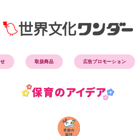
らせ
取扱商品
広告プロモーション