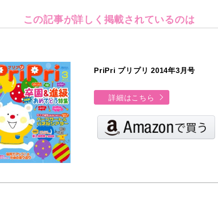
この記事が詳しく
掲載されているのは
PriPri プリプリ 2014年3月号
詳細はこちら