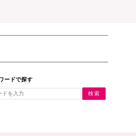
ワードで探す