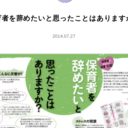
育者を辞めたいと思ったことはあります
2014.07.27