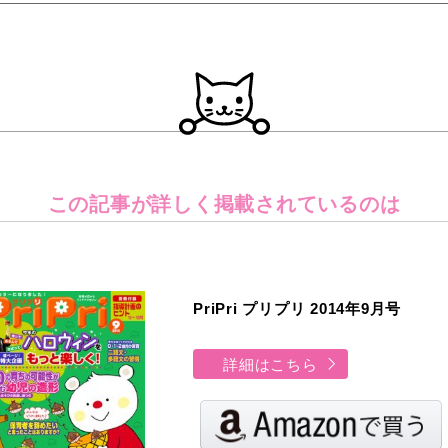
この記事が詳しく
掲載されているのは
PriPri プリプリ 2014年9月号
詳細はこちら