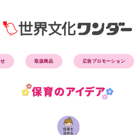
らせ
取扱商品
広告プロモーション