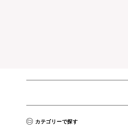
カテゴリーで探す