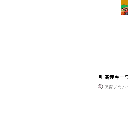
関連キー
保育ノウハ