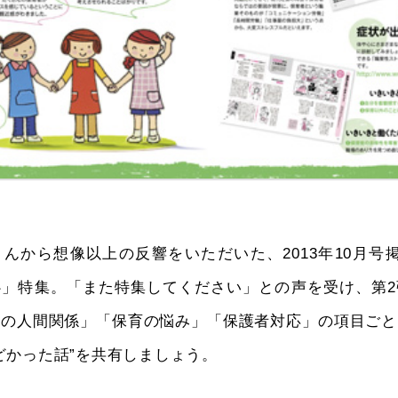
んから想像以上の反響をいただいた、2013年10月号掲載の
心」特集。「また特集してください」との声を受け、第2
場の人間関係」「保育の悩み」「保護者対応」の項目ごと
どかった話”を共有しましょう。