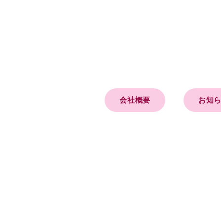
会社概要
お知