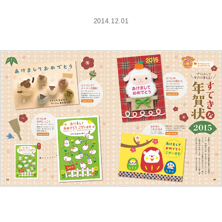
2014.12.01