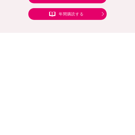
年間購読する