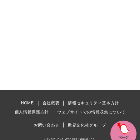
HOME
会社概要
情報セキュリティ基本方針
個人情報保護方針
ウェブサイトでの情報収集について
お問い合わせ
世界文化社グループ
Sekaibunka Wonder Group Inc.