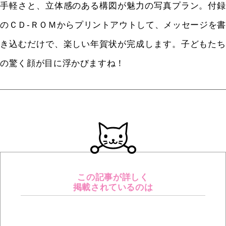
手軽さと、立体感のある構図が魅力の写真プラン。付録
のＣＤ‐ＲＯＭからプリントアウトして、メッセージを書
き込むだけで、楽しい年賀状が完成します。子どもたち
の驚く顔が目に浮かびますね！
この記事が詳しく
掲載されているのは