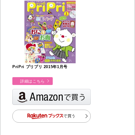
PriPri プリプリ 2015年1月号
詳細はこちら
で買う