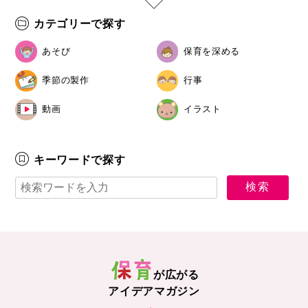
カテゴリーで探す
あそび
保育を深める
季節の製作
行事
動画
イラスト
キーワードで探す
が広がる
アイデアマガジン