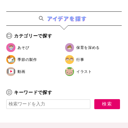
カテゴリーで探す
あそび
保育を深める
季節の製作
行事
動画
イラスト
キーワードで探す