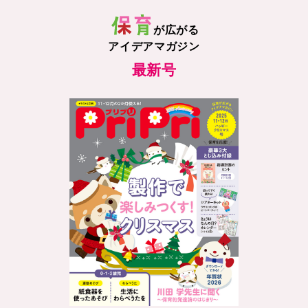
が広がる
アイデアマガジン
最新号