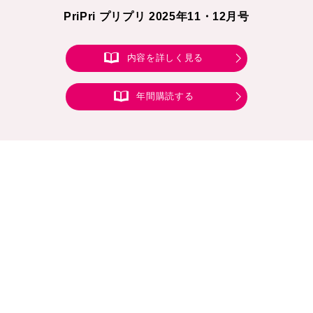
PriPri プリプリ 2025年11・12月号
内容を詳しく見る
年間購読する