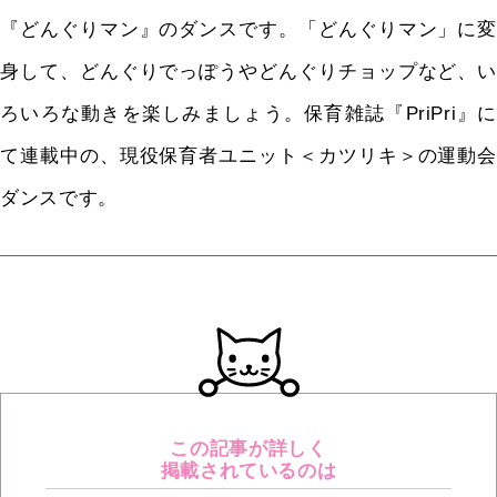
『どんぐりマン』のダンスです。「どんぐりマン」に変
身して、どんぐりでっぽうやどんぐりチョップなど、い
ろいろな動きを楽しみましょう。保育雑誌『PriPri』に
て連載中の、現役保育者ユニット＜カツリキ＞の運動会
ダンスです。
この記事が詳しく
掲載されているのは