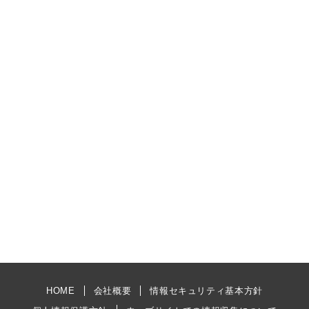
HOME
会社概要
情報セキュリティ基本方針